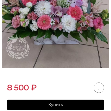
8 500
₽
Купить