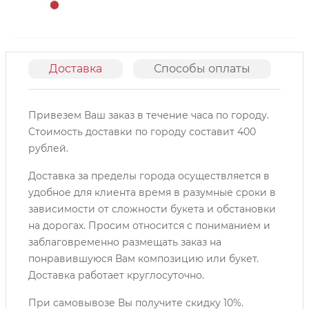
Доставка
Способы оплаты
О
Привезем Ваш заказ в течение часа по городу.
Cтоимость доставки по городу составит 400
рублей.
Доставка за пределы города осуществляется в
удобное для клиента время в разумные сроки в
зависимости от сложности букета и обстановки
на дорогах. Просим относится с пониманием и
заблаговременно размещать заказ на
понравившуюся Вам композицию или букет.
Доставка работает круглосуточно.
При самовывозе Вы получите скидку 10%.