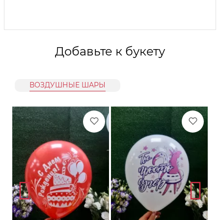
Добавьте к букету
ВОЗДУШНЫЕ ШАРЫ