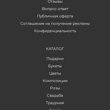
Отзывы
Вопрос-ответ
Публичная оферта
Соглашение на получение рекламы
Конфиденциальность
КАТАЛОГ
Подарки
Букеты
Цветы
Композиции
Розы
Свадьба
Траурная