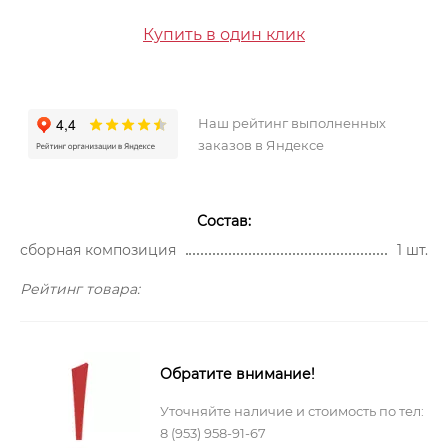
Купить в один клик
Наш рейтинг выполненных
заказов в Яндексе
Состав:
сборная композиция
1 шт.
Рейтинг товара:
Обратите внимание!
Уточняйте наличие и стоимость по тел:
8 (953) 958-91-67