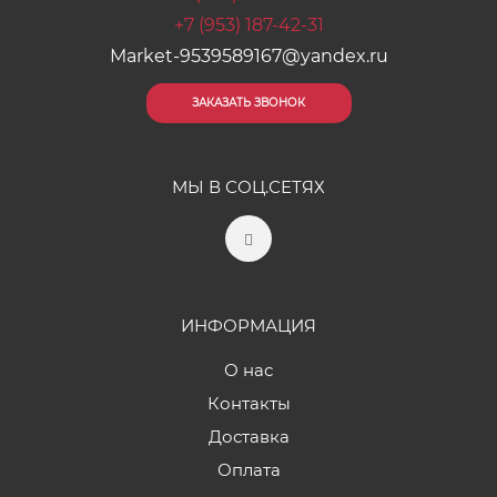
+7 (953) 187-42-31
Market-9539589167@yandex.ru
ЗАКАЗАТЬ ЗВОНОК
МЫ В СОЦ.СЕТЯХ
ИНФОРМАЦИЯ
О нас
Контакты
Доставка
Оплата