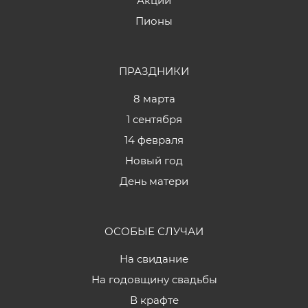
Акции
Пионы
ПРАЗДНИКИ
8 марта
1 сентября
14 февраля
Новый год
День матери
ОСОБЫЕ СЛУЧАИ
На свидание
На годовщину свадьбы
В крафте