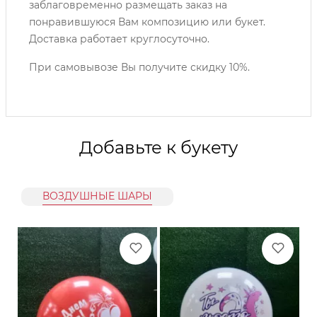
заблаговременно размещать заказ на
понравившуюся Вам композицию или букет.
Доставка работает круглосуточно.
При самовывозе Вы получите скидку 10%.
Добавьте к букету
ВОЗДУШНЫЕ ШАРЫ