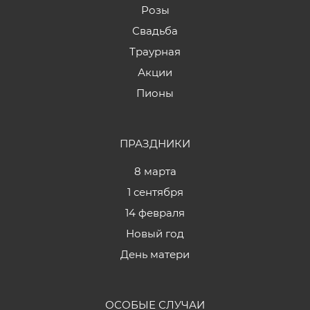
Розы
Свадьба
Траурная
Акции
Пионы
ПРАЗДНИКИ
8 марта
1 сентября
14 февраля
Новый год
День матери
ОСОБЫЕ СЛУЧАИ