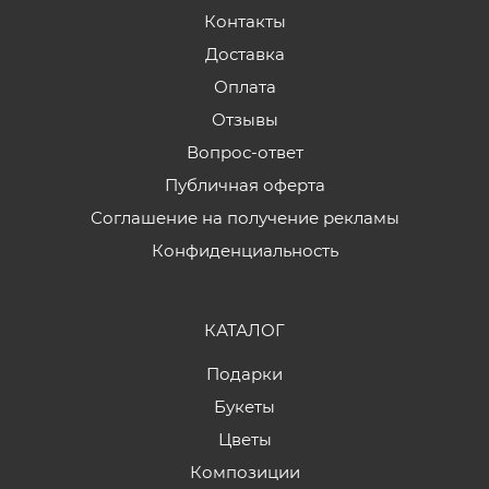
Контакты
Доставка
Оплата
Отзывы
Вопрос-ответ
Публичная оферта
Соглашение на получение рекламы
Конфиденциальность
КАТАЛОГ
Подарки
Букеты
Цветы
Композиции