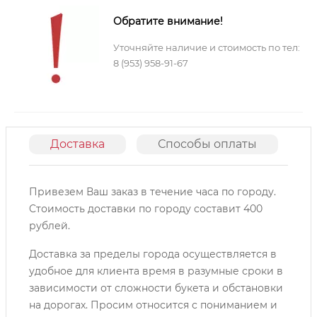
Обратите внимание!
Уточняйте наличие и стоимость по тел:
8 (953) 958-91-67
Доставка
Способы оплаты
О
Привезем Ваш заказ в течение часа по городу.
Cтоимость доставки по городу составит 400
рублей.
Доставка за пределы города осуществляется в
удобное для клиента время в разумные сроки в
зависимости от сложности букета и обстановки
на дорогах. Просим относится с пониманием и