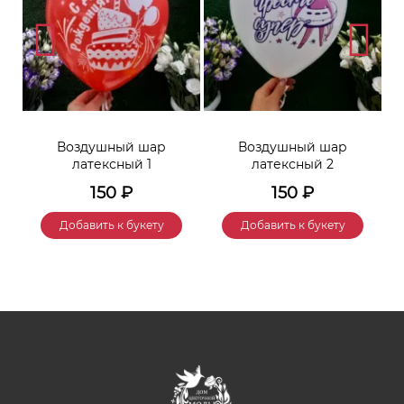
Воздушный шар
Воздушный шар
латексный 1
латексный 2
150
₽
150
₽
Добавить к букету
Добавить к букету