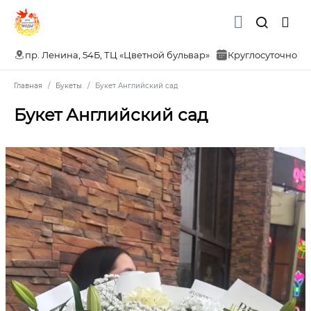
пр. Ленина, 54Б, ТЦ «Цветной бульвар»
Круглосуточно
Главная
Букеты
Букет Английский сад
Букет Английский сад