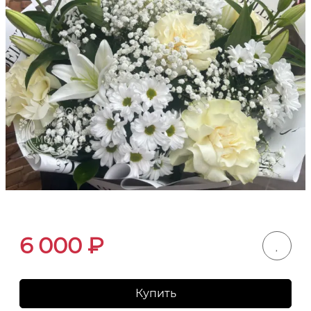
6 000
₽
Купить