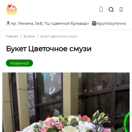
пр. Ленина, 54Б, ТЦ «Цветной бульвар»
Круглосуточно
Главная
Букеты
Букет Цветочное смузи
Букет Цветочное смузи
Новинка!