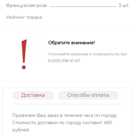
Французская роза
3 шт.
Рейтинг товара:
Обратите внимание!
Уточняйте наличие и стоимость по тел:
8 (953) 958-91-67
Доставка
Способы оплаты
О
Привезем Ваш заказ в течение часа по городу.
Cтоимость доставки по городу составит 400
рублей.