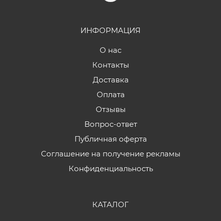
ИНФОРМАЦИЯ
О нас
Контакты
Доставка
Оплата
Отзывы
Вопрос-ответ
Публичная оферта
Соглашение на получение рекламы
Конфиденциальность
КАТАЛОГ