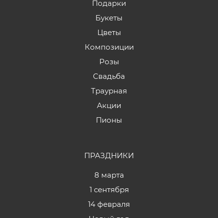
Подарки
Букеты
Цветы
Композиции
Розы
Свадьба
Траурная
Акции
Пионы
ПРАЗДНИКИ
8 марта
1 сентября
14 февраля