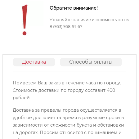
Обратите внимание!
Уточняйте наличие и стоимость по тел:
8 (953) 958-91-67
Доставка
Способы оплаты
О
Привезем Ваш заказ в течение часа по городу.
Cтоимость доставки по городу составит 400
рублей.
Доставка за пределы города осуществляется в
удобное для клиента время в разумные сроки в
зависимости от сложности букета и обстановки
на дорогах. Просим относится с пониманием и