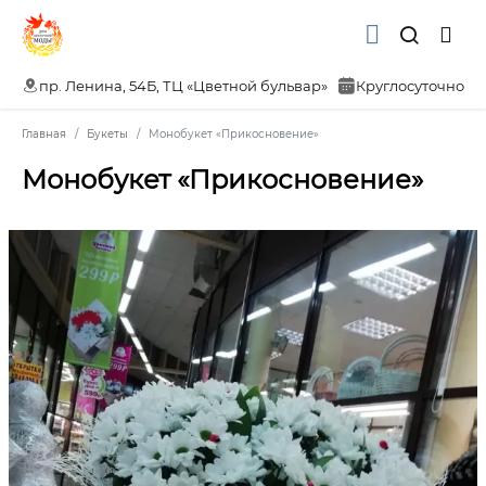
пр. Ленина, 54Б, ТЦ «Цветной бульвар»
Круглосуточно
Главная
Букеты
Монобукет «Прикосновение»
Монобукет «Прикосновение»