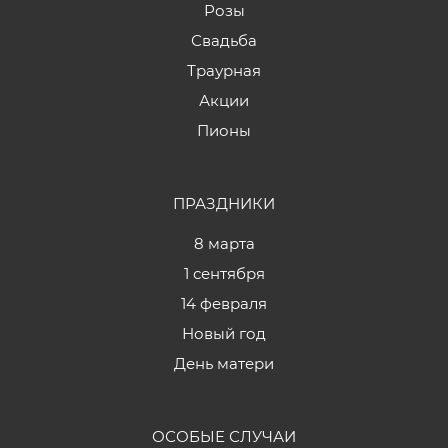
Розы
Свадьба
Траурная
Акции
Пионы
ПРАЗДНИКИ
8 марта
1 сентября
14 февраля
Новый год
День матери
ОСОБЫЕ СЛУЧАИ