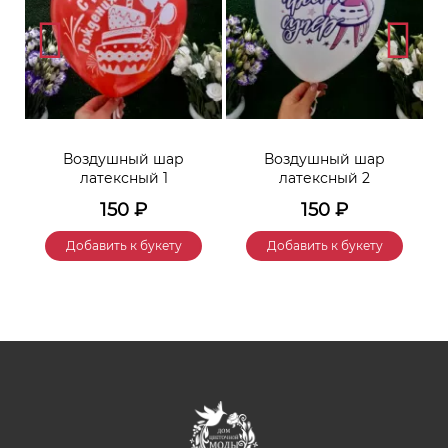
Воздушный шар
Воздушный шар
латексный 1
латексный 2
150
₽
150
₽
Добавить к букету
Добавить к букету