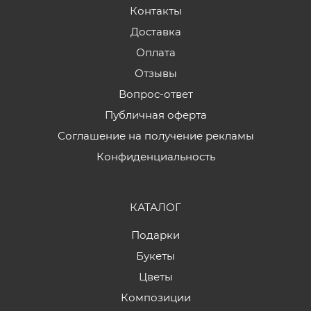
Контакты
Доставка
Оплата
Отзывы
Вопрос-ответ
Публичная оферта
Соглашение на получение рекламы
Конфиденциальность
КАТАЛОГ
Подарки
Букеты
Цветы
Композиции