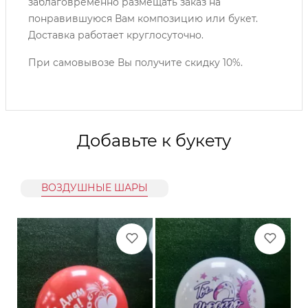
заблаговременно размещать заказ на
понравившуюся Вам композицию или букет.
Доставка работает круглосуточно.
При самовывозе Вы получите скидку 10%.
Добавьте к букету
ВОЗДУШНЫЕ ШАРЫ