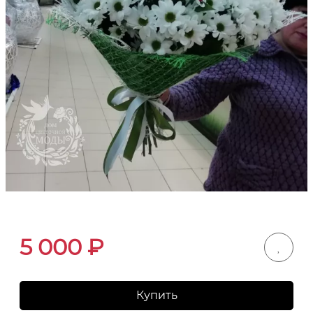
5 000
₽
Купить