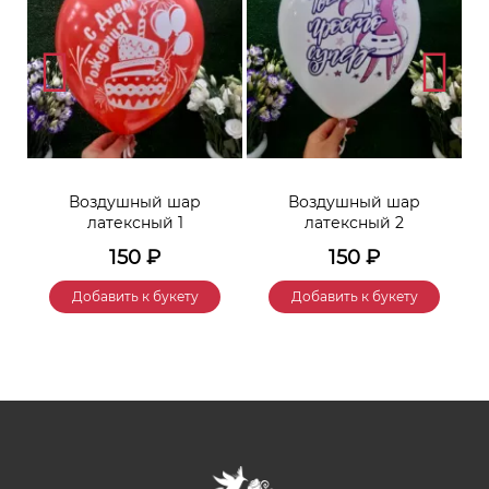
Воздушный шар
Воздушный шар
латексный 1
латексный 2
150
₽
150
₽
Добавить к букету
Добавить к букету