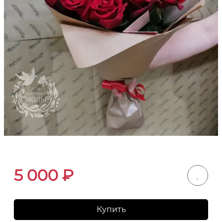
5 000
₽
Купить