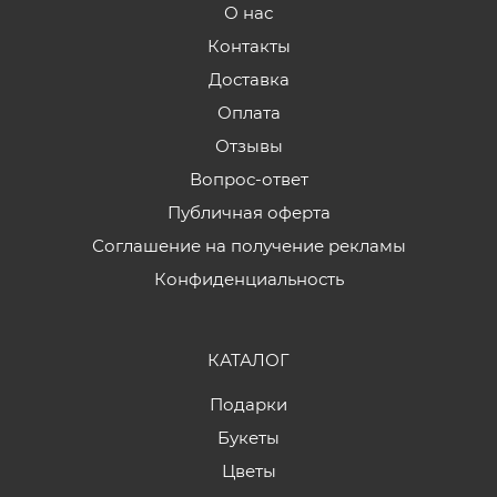
О нас
Контакты
Доставка
Оплата
Отзывы
Вопрос-ответ
Публичная оферта
Соглашение на получение рекламы
Конфиденциальность
КАТАЛОГ
Подарки
Букеты
Цветы