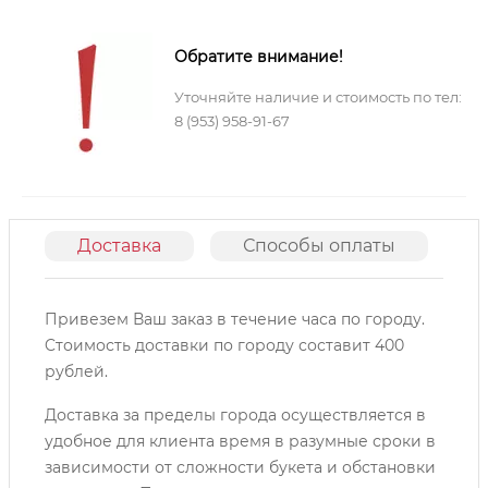
Обратите внимание!
Уточняйте наличие и стоимость по тел:
8 (953) 958-91-67
Доставка
Способы оплаты
О
Привезем Ваш заказ в течение часа по городу.
Cтоимость доставки по городу составит 400
рублей.
Доставка за пределы города осуществляется в
удобное для клиента время в разумные сроки в
зависимости от сложности букета и обстановки