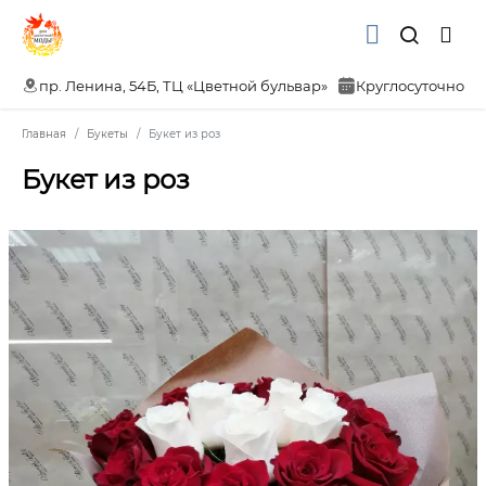
пр. Ленина, 54Б, ТЦ «Цветной бульвар»
Круглосуточно
Главная
Букеты
Букет из роз
Букет из роз