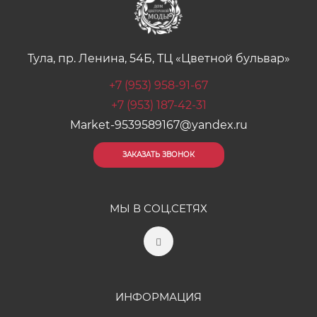
Тула, пр. Ленина, 54Б, ТЦ «Цветной бульвар»
+7 (953) 958-91-67
+7 (953) 187-42-31
Market-9539589167@yandex.ru
ЗАКАЗАТЬ ЗВОНОК
МЫ В СОЦ.СЕТЯХ
ИНФОРМАЦИЯ