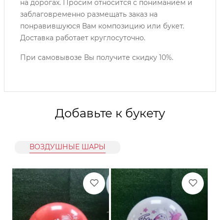
на дорогах. Просим относится с пониманием и
заблаговременно размещать заказ на
понравившуюся Вам композицию или букет.
Доставка работает круглосуточно.
При самовывозе Вы получите скидку 10%.
Добавьте к букету
ВОЗДУШНЫЕ ШАРЫ