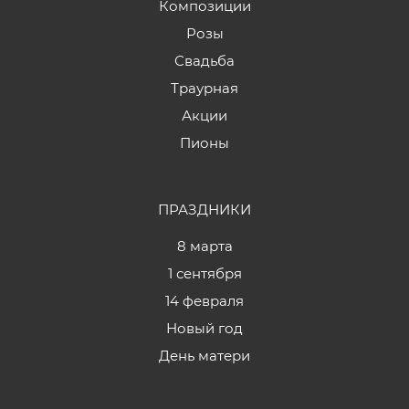
Композиции
Розы
Свадьба
Траурная
Акции
Пионы
ПРАЗДНИКИ
8 марта
1 сентября
14 февраля
Новый год
День матери