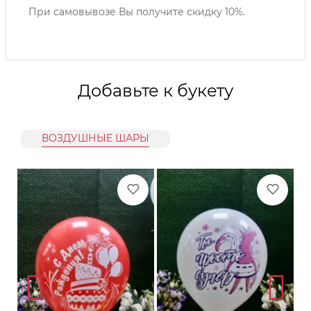
При самовывозе Вы получите скидку 10%.
Добавьте к букету
ВОЗДУШНЫЕ ШАРЫ