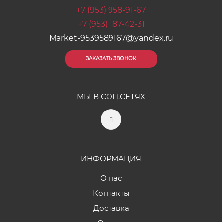
+7 (953) 958-91-67
+7 (953) 187-42-31
Market-9539589167@yandex.ru
ЗАКАЗАТЬ ЗВОНОК
МЫ В СОЦ.СЕТЯХ
ИНФОРМАЦИЯ
О нас
Контакты
Доставка