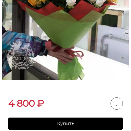
4 800
₽
Купить