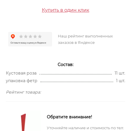
Купить в один клик
Наш рейтинг выполненных
заказов в Яндексе
Состав:
Кустовая роза
11 шт.
упаковка фетр
1 шт.
Рейтинг товара:
Обратите внимание!
Уточняйте наличие и стоимость по тел: