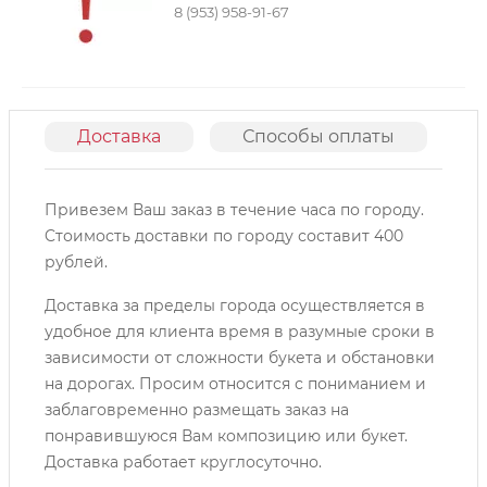
8 (953) 958-91-67
Доставка
Способы оплаты
О
Привезем Ваш заказ в течение часа по городу.
Cтоимость доставки по городу составит 400
рублей.
Доставка за пределы города осуществляется в
удобное для клиента время в разумные сроки в
зависимости от сложности букета и обстановки
на дорогах. Просим относится с пониманием и
заблаговременно размещать заказ на
понравившуюся Вам композицию или букет.
Доставка работает круглосуточно.