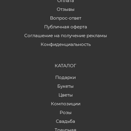
Оплата
Отзывы
Вопрос-ответ
Публичная оферта
Соглашение на получение рекламы
Конфиденциальность
КАТАЛОГ
Подарки
Букеты
Цветы
Композиции
Розы
Свадьба
Траурная