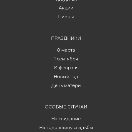
Акции
Пионы
ПРАЗДНИКИ
8 марта
1 сентября
14 февраля
Новый год
День матери
ОСОБЫЕ СЛУЧАИ
На свидание
На годовщину свадьбы