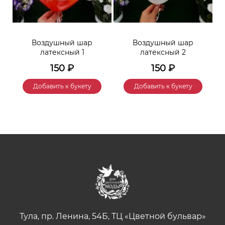
Воздушный шар
Воздушный шар
латексный 1
латексный 2
150
₽
150
₽
Добавить к букету
Добавить к букету
Тула, пр. Ленина, 54Б, ТЦ «Цветной бульвар»