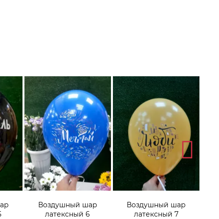
ар
Воздушный шар
Воздушный шар
5
латексный 6
латексный 7