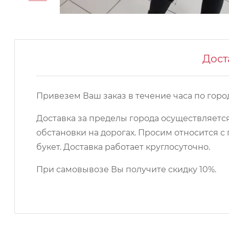
Дост
Привезем Ваш заказ в течение часа по город
Доставка за пределы города осуществляется
обстановки на дорогах. Просим относится
букет. Доставка работает круглосуточно.
При самовывозе Вы получите скидку 10%.