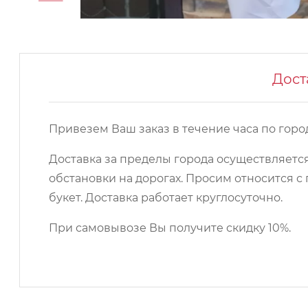
Дост
Привезем Ваш заказ в течение часа по город
Доставка за пределы города осуществляется
обстановки на дорогах. Просим относится
букет. Доставка работает круглосуточно.
При самовывозе Вы получите скидку 10%.