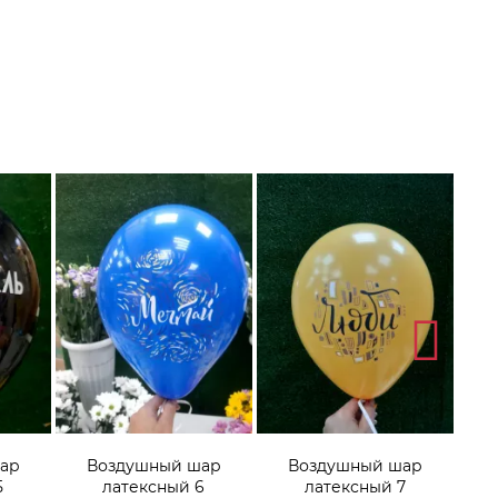
ар
Воздушный шар
Воздушный шар
5
латексный 6
латексный 7