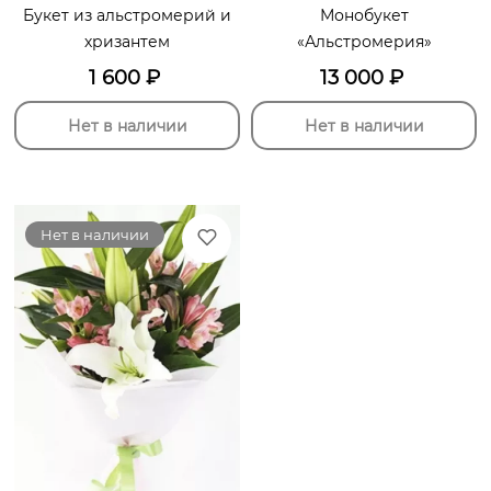
Букет из альстромерий и
Монобукет
хризантем
«Альстромерия»
1 600
₽
13 000
₽
Нет в наличии
Нет в наличии
Нет в наличии