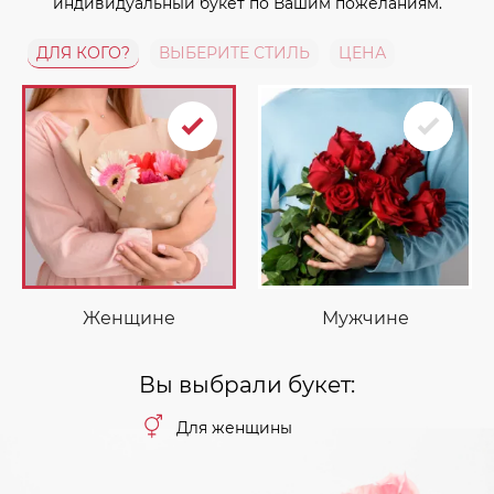
индивидуальный букет по Вашим пожеланиям.
ДЛЯ КОГО?
ВЫБЕРИТЕ СТИЛЬ
ЦЕНА
Женщине
Мужчине
Вы выбрали букет:
Для женщины