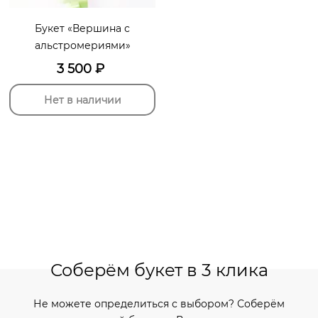
Букет «Вершина с
альстромериями»
3 500
₽
Нет в наличии
Соберём букет в 3 клика
Не можете определиться с выбором? Соберём