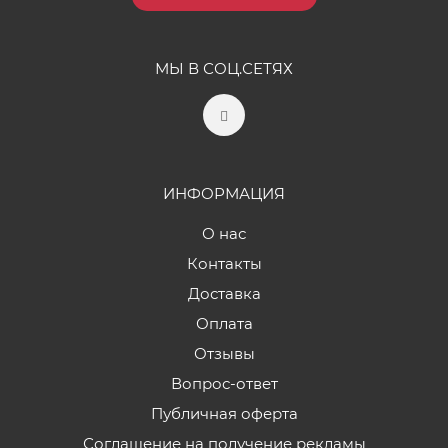
МЫ В СОЦ.СЕТЯХ
ИНФОРМАЦИЯ
О нас
Контакты
Доставка
Оплата
Отзывы
Вопрос-ответ
Публичная оферта
Соглашение на получение рекламы