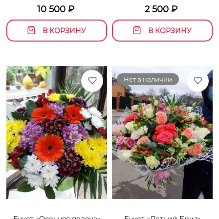
10 500
₽
2 500
₽
В КОРЗИНУ
В КОРЗИНУ
Нет в наличии