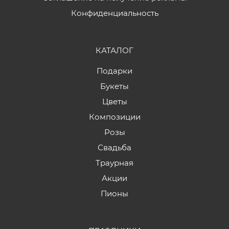
Конфиденциальность
КАТАЛОГ
Подарки
Букеты
Цветы
Композиции
Розы
Свадьба
Траурная
Акции
Пионы