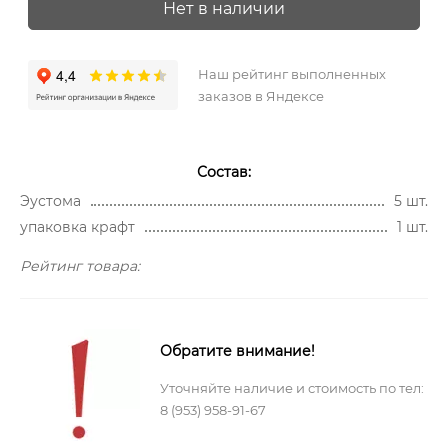
Нет в наличии
Наш рейтинг выполненных
заказов в Яндексе
Состав:
Эустома
5 шт.
упаковка крафт
1 шт.
Рейтинг товара:
Обратите внимание!
Уточняйте наличие и стоимость по тел:
8 (953) 958-91-67