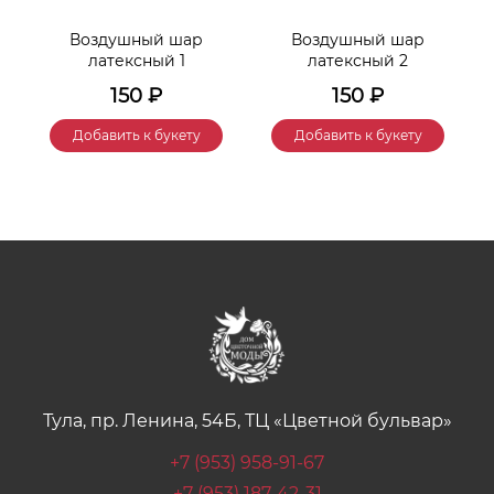
Воздушный шар
Воздушный шар
латексный 1
латексный 2
150
₽
150
₽
Добавить к букету
Добавить к букету
Тула, пр. Ленина, 54Б, ТЦ «Цветной бульвар»
+7 (953) 958-91-67
+7 (953) 187-42-31