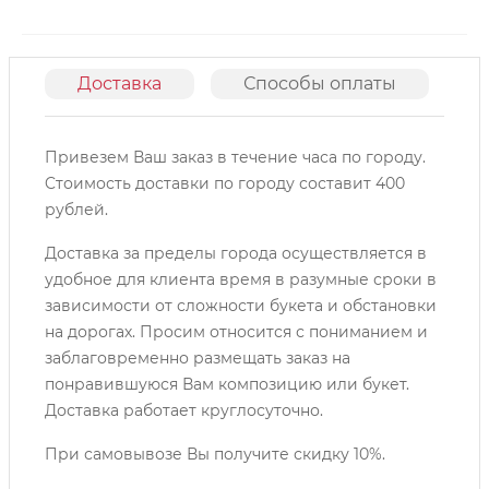
Доставка
Способы оплаты
О
Привезем Ваш заказ в течение часа по городу.
Cтоимость доставки по городу составит 400
рублей.
Доставка за пределы города осуществляется в
удобное для клиента время в разумные сроки в
зависимости от сложности букета и обстановки
на дорогах. Просим относится с пониманием и
заблаговременно размещать заказ на
понравившуюся Вам композицию или букет.
Доставка работает круглосуточно.
При самовывозе Вы получите скидку 10%.