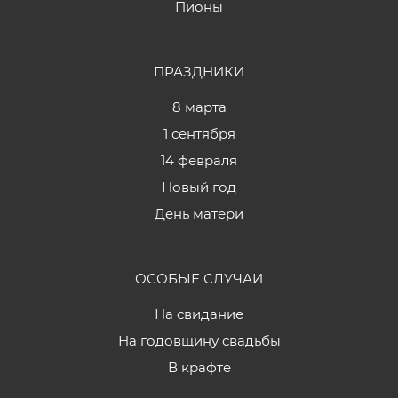
Пионы
ПРАЗДНИКИ
8 марта
1 сентября
14 февраля
Новый год
День матери
ОСОБЫЕ СЛУЧАИ
На свидание
На годовщину свадьбы
В крафте