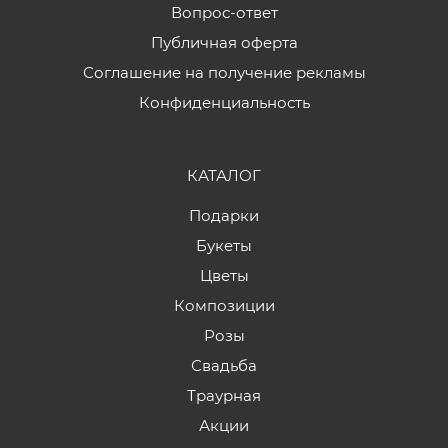
Вопрос-ответ
Публичная оферта
Соглашение на получение рекламы
Конфиденциальность
КАТАЛОГ
Подарки
Букеты
Цветы
Композиции
Розы
Свадьба
Траурная
Акции