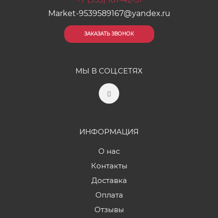
Market-9539589167@yandex.ru
ЗАКАЗАТЬ ЗВОНОК
МЫ В СОЦ.СЕТЯХ
ИНФОРМАЦИЯ
О нас
Контакты
Доставка
Оплата
Отзывы