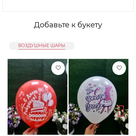
Добавьте к букету
ВОЗДУШНЫЕ ШАРЫ