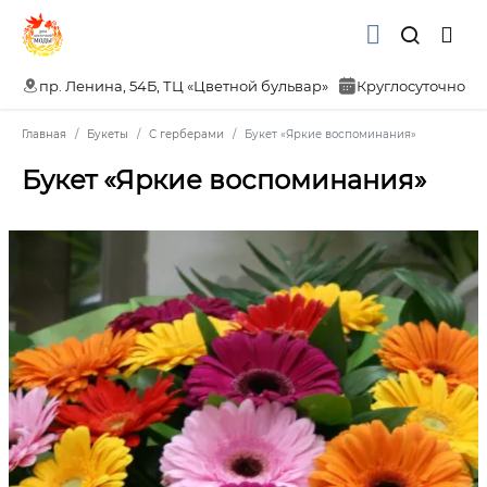
пр. Ленина, 54Б, ТЦ «Цветной бульвар»
Круглосуточно
Главная
Букеты
С герберами
Букет «Яркие воспоминания»
Букет «Яркие воспоминания»