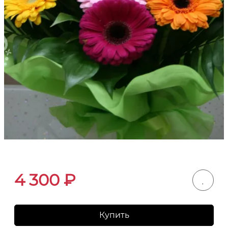
4 300
₽
Купить