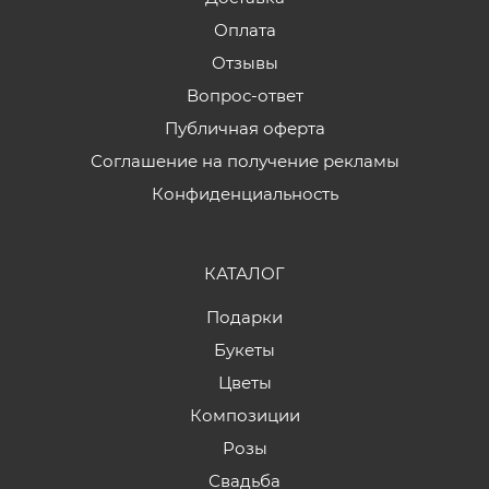
Оплата
Отзывы
Вопрос-ответ
Публичная оферта
Соглашение на получение рекламы
Конфиденциальность
КАТАЛОГ
Подарки
Букеты
Цветы
Композиции
Розы
Свадьба