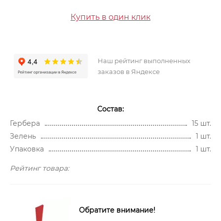
Купить в один клик
Наш рейтинг выполненных
заказов в Яндексе
Состав:
Гербера
15 шт.
Зелень
1 шт.
Упаковка
1 шт.
Рейтинг товара:
Обратите внимание!