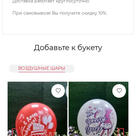
Доставка работает круглосуточно.
При самовывозе Вы получите скидку 10%.
Добавьте к букету
ВОЗДУШНЫЕ ШАРЫ