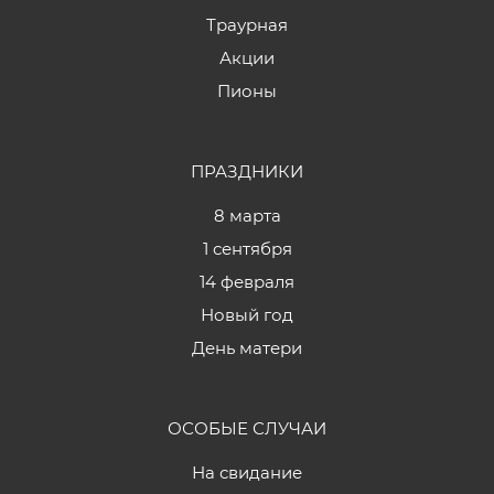
Траурная
Акции
Пионы
ПРАЗДНИКИ
8 марта
1 сентября
14 февраля
Новый год
День матери
ОСОБЫЕ СЛУЧАИ
На свидание