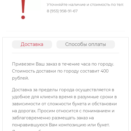
Уточняйте наличие и стоимость по тел:
8 (953) 958-91-67
Доставка
Способы оплаты
О
Привезем Ваш заказ в течение часа по городу.
Cтоимость доставки по городу составит 400
рублей.
Доставка за пределы города осуществляется в
удобное для клиента время в разумные сроки в
зависимости от сложности букета и обстановки
на дорогах. Просим относится с пониманием и
заблаговременно размещать заказ на
понравившуюся Вам композицию или букет.