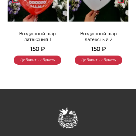
Воздушный шар
Воздушный шар
латексный 1
латексный 2
150
₽
150
₽
Добавить к букету
Добавить к букету