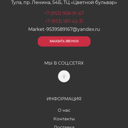
Тула, пр. Ленина, 54Б, ТЦ «Цветной бульвар»
+7 (953) 958-91-67
+7 (953) 187-42-31
Market-9539589167@yandex.ru
ЗАКАЗАТЬ ЗВОНОК
МЫ В СОЦ.СЕТЯХ
ИНФОРМАЦИЯ
О нас
Контакты
Доставка