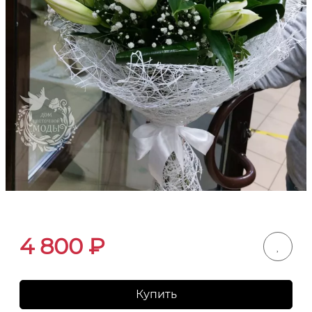
4 800
₽
Купить