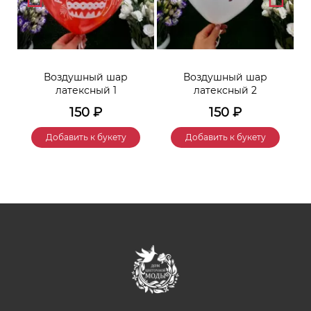
Воздушный шар
Воздушный шар
латексный 1
латексный 2
150
₽
150
₽
Добавить к букету
Добавить к букету