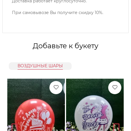
Доставка работает круглосуточно.
При самовывозе Вы получите скидку 10%.
Добавьте к букету
ВОЗДУШНЫЕ ШАРЫ