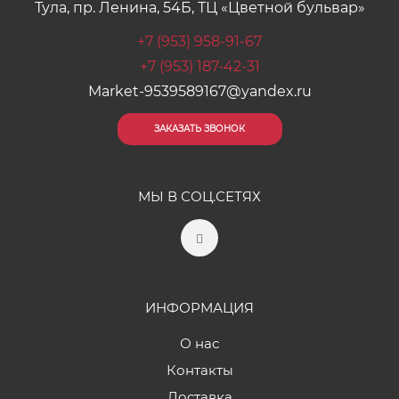
Тула, пр. Ленина, 54Б, ТЦ «Цветной бульвар»
+7 (953) 958-91-67
+7 (953) 187-42-31
Market-9539589167@yandex.ru
ЗАКАЗАТЬ ЗВОНОК
МЫ В СОЦ.СЕТЯХ
ИНФОРМАЦИЯ
О нас
Контакты
Доставка