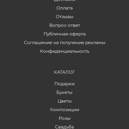
Оплата
Отзывы
Вопрос-ответ
Публичная оферта
Соглашение на получение рекламы
Конфиденциальность
КАТАЛОГ
Подарки
Букеты
Цветы
Композиции
Розы
Свадьба