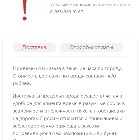
Уточняйте наличие и стоимость по тел:
8 (953) 958-91-67
Доставка
Способы оплаты
О
Привезем Ваш заказ в течение часа по городу.
Cтоимость доставки по городу составит 400
рублей.
Доставка за пределы города осуществляется в
удобное для клиента время в разумные сроки в
зависимости от сложности букета и обстановки
на дорогах. Просим относится с пониманием и
заблаговременно размещать заказ на
понравившуюся Вам композицию или букет.