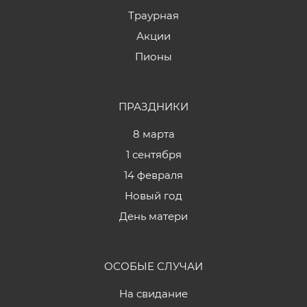
Траурная
Акции
Пионы
ПРАЗДНИКИ
8 марта
1 сентября
14 февраля
Новый год
День матери
ОСОБЫЕ СЛУЧАИ
На свидание