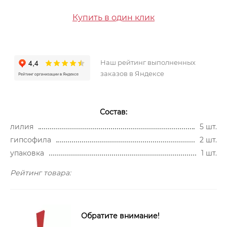
Купить в один клик
Наш рейтинг выполненных
заказов в Яндексе
Состав:
лилия
5 шт.
гипсофила
2 шт.
упаковка
1 шт.
Рейтинг товара:
Обратите внимание!