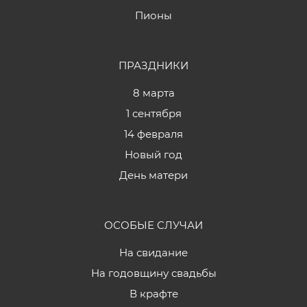
Пионы
ПРАЗДНИКИ
8 марта
1 сентября
14 февраля
Новый год
День матери
ОСОБЫЕ СЛУЧАИ
На свидание
На годовщину свадьбы
В крафте