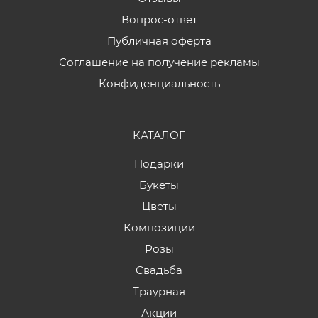
Вопрос-ответ
Публичная оферта
Соглашение на получение рекламы
Конфиденциальность
КАТАЛОГ
Подарки
Букеты
Цветы
Композиции
Розы
Свадьба
Траурная
Акции