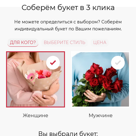
Соберём букет в 3 клика
Не можете определиться с выбором? Соберём
индивидуальный букет по Вашим пожеланиям.
ДЛЯ КОГО?
ВЫБЕРИТЕ СТИЛЬ
ЦЕНА
Женщине
Мужчине
Вы выбрали букет: