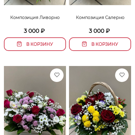
Композиция Ливорно
Композиция Салерно
3 000
₽
3 000
₽
В КОРЗИНУ
В КОРЗИНУ