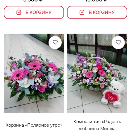
В КОРЗИНУ
В КОРЗИНУ
Композиция «Радость
Корзина «Полярное утро»
любви» и Мишка