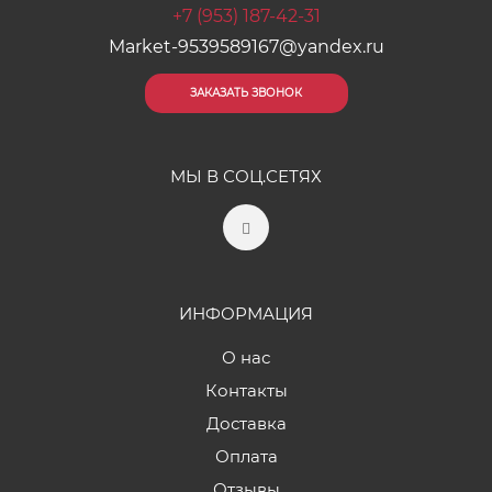
+7 (953) 187-42-31
Market-9539589167@yandex.ru
ЗАКАЗАТЬ ЗВОНОК
МЫ В СОЦ.СЕТЯХ
ИНФОРМАЦИЯ
О нас
Контакты
Доставка
Оплата
Отзывы