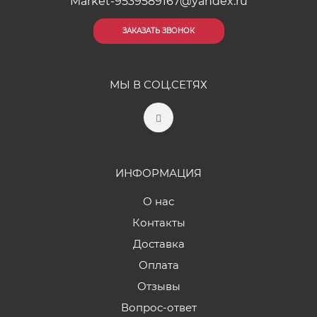
Market-9539589167@yandex.ru
ЗАКАЗАТЬ ЗВОНОК
МЫ В СОЦ.СЕТЯХ
ИНФОРМАЦИЯ
О нас
Контакты
Доставка
Оплата
Отзывы
Вопрос-ответ