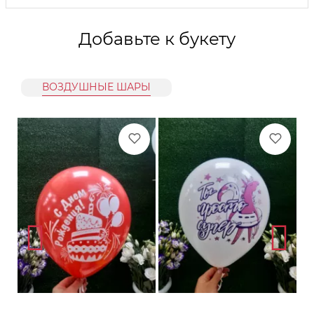
Добавьте к букету
ВОЗДУШНЫЕ ШАРЫ