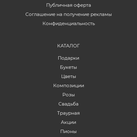
Публичная оферта
Соглашение на получение рекламы
Конфиденциальность
КАТАЛОГ
Подарки
Букеты
Цветы
Композиции
Розы
Свадьба
Траурная
Акции
Пионы