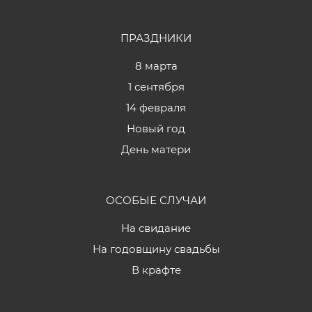
ПРАЗДНИКИ
8 марта
1 сентября
14 февраля
Новый год
День матери
ОСОБЫЕ СЛУЧАИ
На свидание
На годовщину свадьбы
В крафте