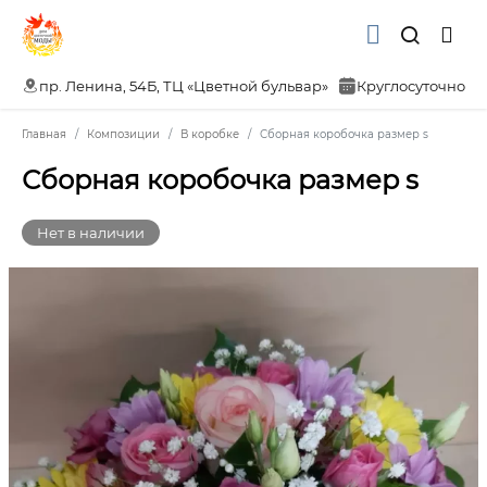
пр. Ленина, 54Б, ТЦ «Цветной бульвар»
Круглосуточно
Главная
Композиции
В коробке
Сборная коробочка размер s
Сборная коробочка размер s
Нет в наличии