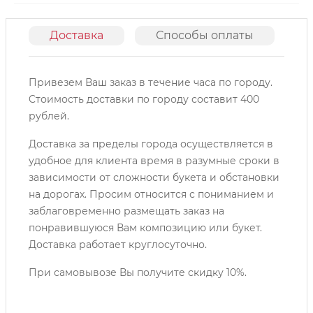
Доставка
Способы оплаты
О
Привезем Ваш заказ в течение часа по городу.
Cтоимость доставки по городу составит 400
рублей.
Доставка за пределы города осуществляется в
удобное для клиента время в разумные сроки в
зависимости от сложности букета и обстановки
на дорогах. Просим относится с пониманием и
заблаговременно размещать заказ на
понравившуюся Вам композицию или букет.
Доставка работает круглосуточно.
При самовывозе Вы получите скидку 10%.