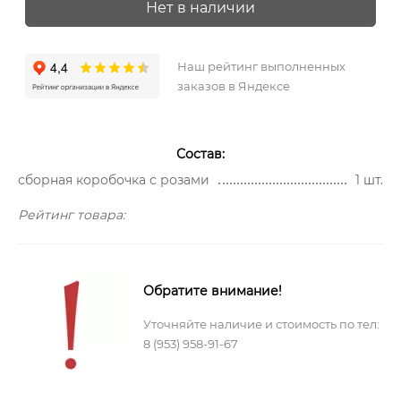
Нет в наличии
Наш рейтинг выполненных
заказов в Яндексе
Состав:
сборная коробочка с розами
1 шт.
Рейтинг товара:
Обратите внимание!
Уточняйте наличие и стоимость по тел:
8 (953) 958-91-67