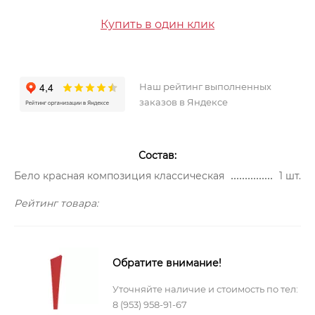
Купить в один клик
Наш рейтинг выполненных
заказов в Яндексе
Состав:
Бело красная композиция классическая
1 шт.
Рейтинг товара:
Обратите внимание!
Уточняйте наличие и стоимость по тел:
8 (953) 958-91-67