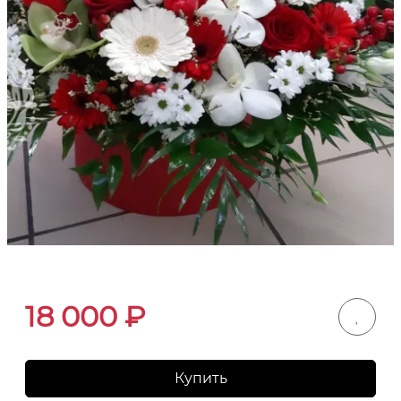
18 000
₽
Купить