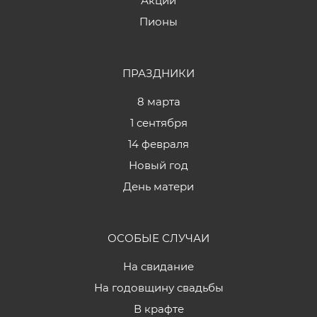
Акции
Пионы
ПРАЗДНИКИ
8 марта
1 сентября
14 февраля
Новый год
День матери
ОСОБЫЕ СЛУЧАИ
На свидание
На годовщину свадьбы
В крафте