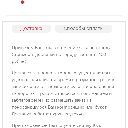
Доставка
Способы оплаты
О
Привезем Ваш заказ в течение часа по городу.
Cтоимость доставки по городу составит 400
рублей.
Доставка за пределы города осуществляется в
удобное для клиента время в разумные сроки в
зависимости от сложности букета и обстановки
на дорогах. Просим относится с пониманием и
заблаговременно размещать заказ на
понравившуюся Вам композицию или букет.
Доставка работает круглосуточно.
При самовывозе Вы получите скидку 10%.