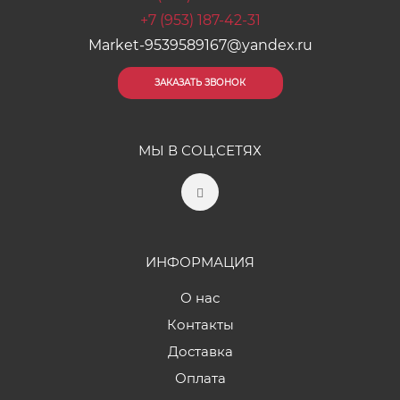
+7 (953) 187-42-31
Market-9539589167@yandex.ru
ЗАКАЗАТЬ ЗВОНОК
МЫ В СОЦ.СЕТЯХ
ИНФОРМАЦИЯ
О нас
Контакты
Доставка
Оплата