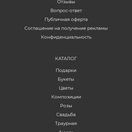
Отзывы
Вопрос-ответ
Публичная оферта
Соглашение на получение рекламы
Конфиденциальность
КАТАЛОГ
Подарки
Букеты
Цветы
Композиции
Розы
Свадьба
Траурная