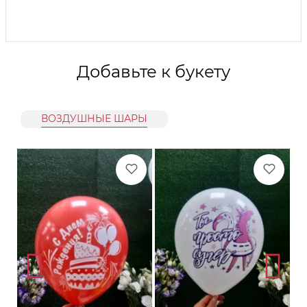
Добавьте к букету
ВОЗДУШНЫЕ ШАРЫ