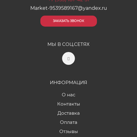
Market-9539589167@yandex.ru
ЗАКАЗАТЬ ЗВОНОК
МЫ В СОЦ.СЕТЯХ
ИНФОРМАЦИЯ
О нас
Контакты
Доставка
Оплата
Отзывы