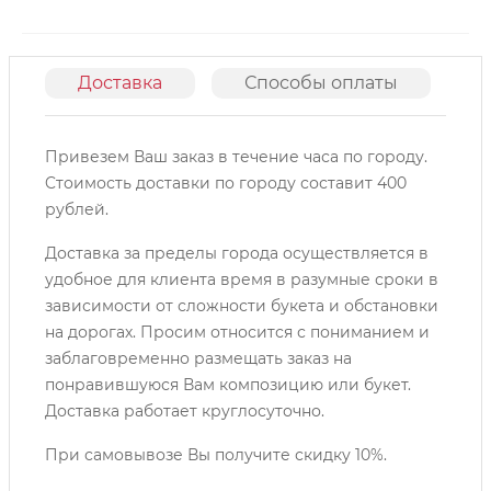
Доставка
Способы оплаты
О
Привезем Ваш заказ в течение часа по городу.
Cтоимость доставки по городу составит 400
рублей.
Доставка за пределы города осуществляется в
удобное для клиента время в разумные сроки в
зависимости от сложности букета и обстановки
на дорогах. Просим относится с пониманием и
заблаговременно размещать заказ на
понравившуюся Вам композицию или букет.
Доставка работает круглосуточно.
При самовывозе Вы получите скидку 10%.