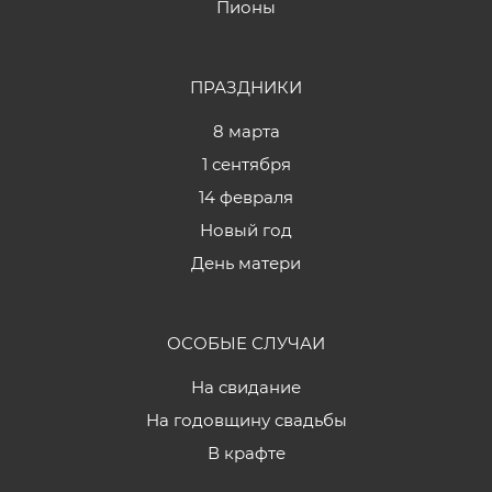
Пионы
ПРАЗДНИКИ
8 марта
1 сентября
14 февраля
Новый год
День матери
ОСОБЫЕ СЛУЧАИ
На свидание
На годовщину свадьбы
В крафте