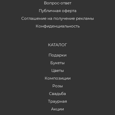
Вопрос-ответ
Публичная оферта
Соглашение на получение рекламы
Конфиденциальность
КАТАЛОГ
Подарки
Букеты
Цветы
Композиции
Розы
Свадьба
Траурная
Акции