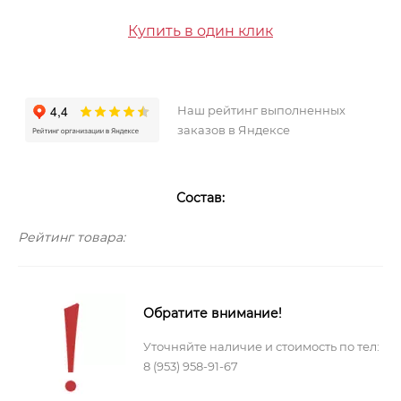
Купить в один клик
Наш рейтинг выполненных
заказов в Яндексе
Состав:
Рейтинг товара:
Обратите внимание!
Уточняйте наличие и стоимость по тел:
8 (953) 958-91-67