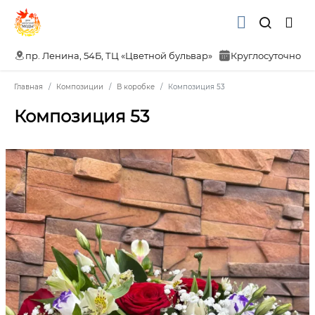
пр. Ленина, 54Б, ТЦ «Цветной бульвар»
Круглосуточно
Главная
Композиции
В коробке
Композиция 53
Композиция 53