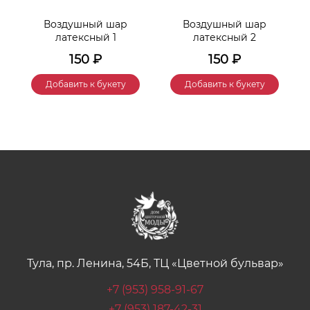
Воздушный шар
Воздушный шар
латексный 1
латексный 2
150
₽
150
₽
Добавить к букету
Добавить к букету
Тула, пр. Ленина, 54Б, ТЦ «Цветной бульвар»
+7 (953) 958-91-67
+7 (953) 187-42-31