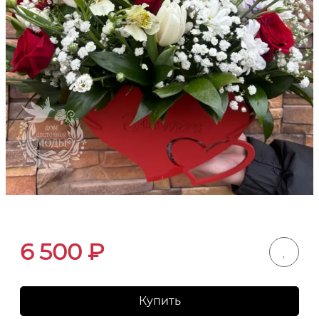
6 500
₽
Купить