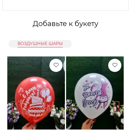
Добавьте к букету
ВОЗДУШНЫЕ ШАРЫ