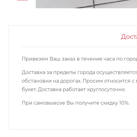
Дост
Привезем Ваш заказ в течение часа по город
Доставка за пределы города осуществляется
обстановки на дорогах. Просим относится
букет. Доставка работает круглосуточно.
При самовывозе Вы получите скидку 10%.