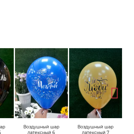
ар
Воздушный шар
Воздушный шар
5
латексный 6
латексный 7