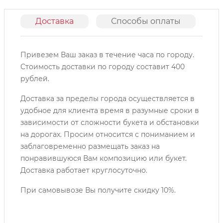
Доставка
Способы оплаты
О
Привезем Ваш заказ в течение часа по городу.
Cтоимость доставки по городу составит 400
рублей.
Доставка за пределы города осуществляется в
удобное для клиента время в разумные сроки в
зависимости от сложности букета и обстановки
на дорогах. Просим относится с пониманием и
заблаговременно размещать заказ на
понравившуюся Вам композицию или букет.
Доставка работает круглосуточно.
При самовывозе Вы получите скидку 10%.