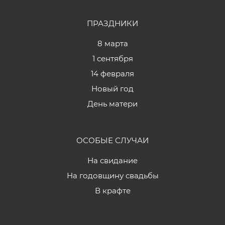
ПРАЗДНИКИ
8 марта
1 сентября
14 февраля
Новый год
День матери
ОСОБЫЕ СЛУЧАИ
На свидание
На годовщину свадьбы
В крафте