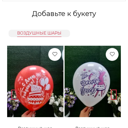
Добавьте к букету
ВОЗДУШНЫЕ ШАРЫ