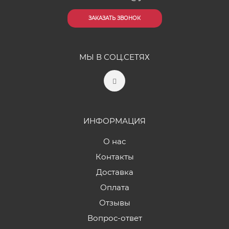
ЗАКАЗАТЬ ЗВОНОК
МЫ В СОЦ.СЕТЯХ
ИНФОРМАЦИЯ
О нас
Контакты
Доставка
Оплата
Отзывы
Вопрос-ответ