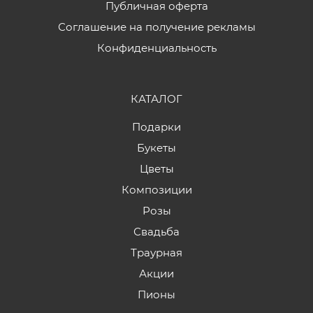
Публичная оферта
Соглашение на получение рекламы
Конфиденциальность
КАТАЛОГ
Подарки
Букеты
Цветы
Композиции
Розы
Свадьба
Траурная
Акции
Пионы