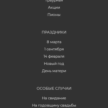
Траурная
Акции
Пионы
ПРАЗДНИКИ
8 марта
1 сентября
14 февраля
Новый год
День матери
ОСОБЫЕ СЛУЧАИ
На свидание
На годовщину свадьбы