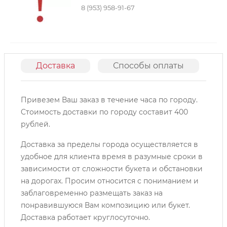
8 (953) 958-91-67
Доставка
Способы оплаты
О
Привезем Ваш заказ в течение часа по городу.
Cтоимость доставки по городу составит 400
рублей.
Доставка за пределы города осуществляется в
удобное для клиента время в разумные сроки в
зависимости от сложности букета и обстановки
на дорогах. Просим относится с пониманием и
заблаговременно размещать заказ на
понравившуюся Вам композицию или букет.
Доставка работает круглосуточно.