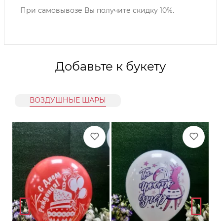
При самовывозе Вы получите скидку 10%.
Добавьте к букету
ВОЗДУШНЫЕ ШАРЫ