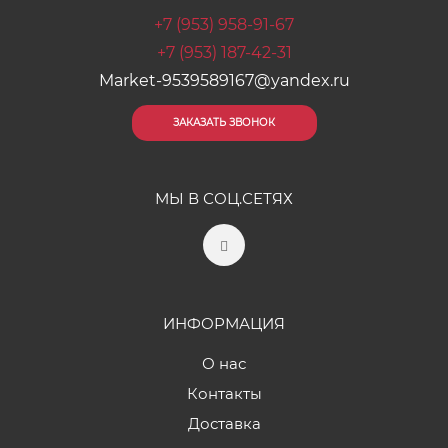
+7 (953) 958-91-67
+7 (953) 187-42-31
Market-9539589167@yandex.ru
ЗАКАЗАТЬ ЗВОНОК
МЫ В СОЦ.СЕТЯХ
ИНФОРМАЦИЯ
О нас
Контакты
Доставка