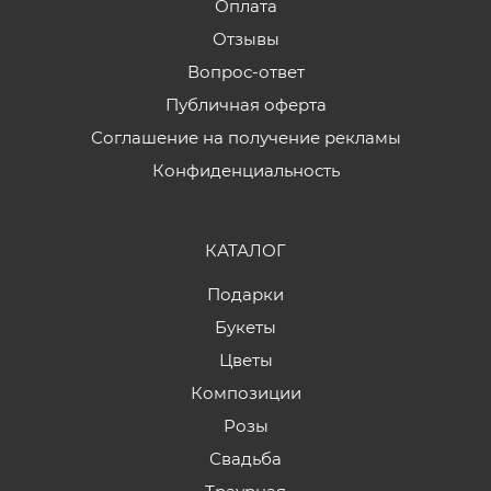
Оплата
Отзывы
Вопрос-ответ
Публичная оферта
Соглашение на получение рекламы
Конфиденциальность
КАТАЛОГ
Подарки
Букеты
Цветы
Композиции
Розы
Свадьба