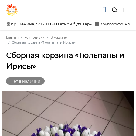
пр. Ленина, 54Б, ТЦ «Цветной бульвар»
Круглосуточно
Главная
Композиции
В корзине
Сборная корзина «Тюльпаны и Ирисы»
Сборная корзина «Тюльпаны и
Ирисы»
Нет в наличии