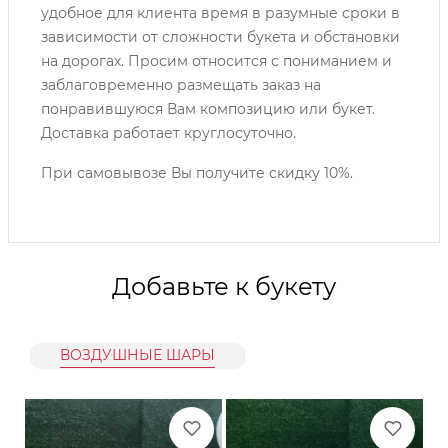
удобное для клиента время в разумные сроки в
зависимости от сложности букета и обстановки
на дорогах. Просим относится с пониманием и
заблаговременно размещать заказ на
понравившуюся Вам композицию или букет.
Доставка работает круглосуточно.
При самовывозе Вы получите скидку 10%.
Добавьте к букету
ВОЗДУШНЫЕ ШАРЫ