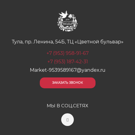
Тула, пр. Ленина, 54Б, ТЦ «Цветной бульвар»
+7 (953) 958-91-67
+7 (953) 187-42-31
Market-9539589167@yandex.ru
ЗАКАЗАТЬ ЗВОНОК
МЫ В СОЦ.СЕТЯХ