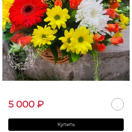
5 000
₽
Купить