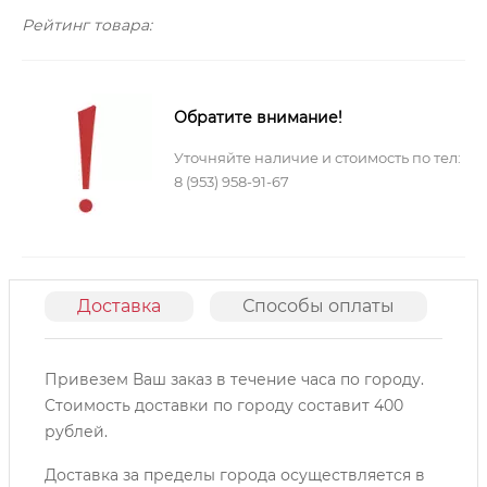
Рейтинг товара:
Обратите внимание!
Уточняйте наличие и стоимость по тел:
8 (953) 958-91-67
Доставка
Способы оплаты
О
Привезем Ваш заказ в течение часа по городу.
Cтоимость доставки по городу составит 400
рублей.
Доставка за пределы города осуществляется в