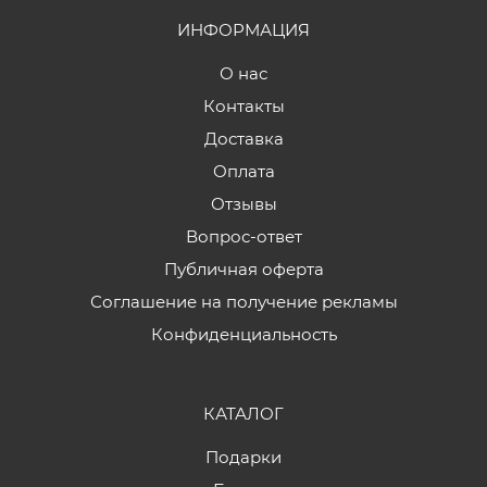
ИНФОРМАЦИЯ
О нас
Контакты
Доставка
Оплата
Отзывы
Вопрос-ответ
Публичная оферта
Соглашение на получение рекламы
Конфиденциальность
КАТАЛОГ
Подарки