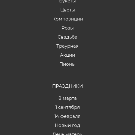
Букеты
Цветы
Композиции
Розы
Свадьба
Траурная
Акции
Пионы
ПРАЗДНИКИ
8 марта
1 сентября
14 февраля
Новый год
День матери