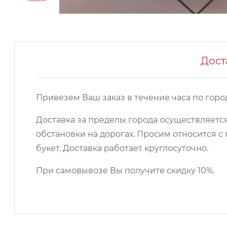
Дост
Привезем Ваш заказ в течение часа по город
Доставка за пределы города осуществляется
обстановки на дорогах. Просим относится
букет. Доставка работает круглосуточно.
При самовывозе Вы получите скидку 10%.