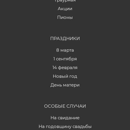
Акции
Пионы
ПРАЗДНИКИ
8 марта
1 сентября
14 февраля
Новый год
День матери
ОСОБЫЕ СЛУЧАИ
На свидание
На годовщину свадьбы