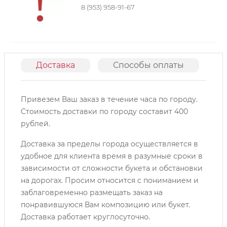
8 (953) 958-91-67
Доставка
Способы оплаты
О
Привезем Ваш заказ в течение часа по городу.
Cтоимость доставки по городу составит 400
рублей.
Доставка за пределы города осуществляется в
удобное для клиента время в разумные сроки в
зависимости от сложности букета и обстановки
на дорогах. Просим относится с пониманием и
заблаговременно размещать заказ на
понравившуюся Вам композицию или букет.
Доставка работает круглосуточно.