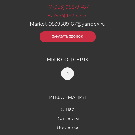
+7 (953) 958-91-67
+7 (953) 187-42-31
Market-9539589167@yandex.ru
ЗАКАЗАТЬ ЗВОНОК
МЫ В СОЦ.СЕТЯХ
ИНФОРМАЦИЯ
О нас
Контакты
Доставка