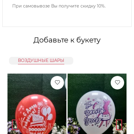
При самовывозе Вы получите скидку 10%.
Добавьте к букету
ВОЗДУШНЫЕ ШАРЫ