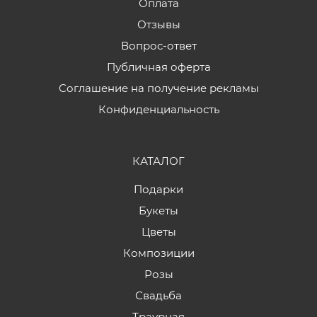
Оплата
Отзывы
Вопрос-ответ
Публичная оферта
Соглашение на получение рекламы
Конфиденциальность
КАТАЛОГ
Подарки
Букеты
Цветы
Композиции
Розы
Свадьба
Траурная