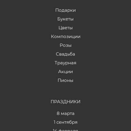
Подарки
Букеты
Цветы
Композиции
Розы
Свадьба
Траурная
Акции
Пионы
ПРАЗДНИКИ
8 марта
1 сентября
14 февраля