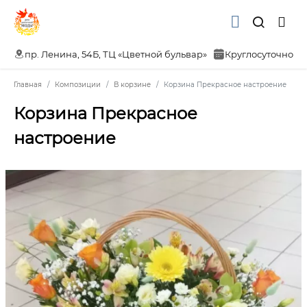
пр. Ленина, 54Б, ТЦ «Цветной бульвар»
Круглосуточно
Главная
Композиции
В корзине
Корзина Прекрасное настроение
Корзина Прекрасное
настроение