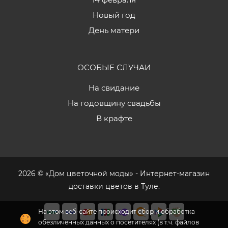
Новый год
День матери
ОСОБЫЕ СЛУЧАИ
На свидание
На годовщину свадьбы
В крафте
2026 © «Дом цветочной моды» - Интернет-магазин
доставки цветов в Туле.
На этом веб-сайте происходит сбор и обработка
обезличенных данных о посетителях (в т.ч. файлов