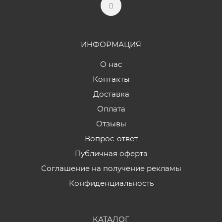
ИНФОРМАЦИЯ
О нас
Контакты
Доставка
Оплата
Отзывы
Вопрос-ответ
Публичная оферта
Соглашение на получение рекламы
Конфиденциальность
КАТАЛОГ