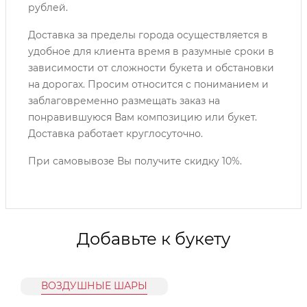
рублей.
Доставка за пределы города осуществляется в
удобное для клиента время в разумные сроки в
зависимости от сложности букета и обстановки
на дорогах. Просим относится с пониманием и
заблаговременно размещать заказ на
понравившуюся Вам композицию или букет.
Доставка работает круглосуточно.
При самовывозе Вы получите скидку 10%.
Добавьте к букету
ВОЗДУШНЫЕ ШАРЫ