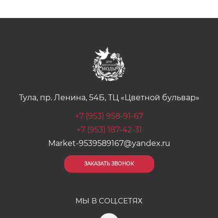
Тула, пр. Ленина, 54Б, ТЦ «Цветной бульвар»
+7 (953) 958-91-67
+7 (953) 187-42-31
Market-9539589167@yandex.ru
ЗАКАЗАТЬ ЗВОНОК
МЫ В СОЦ.СЕТЯХ