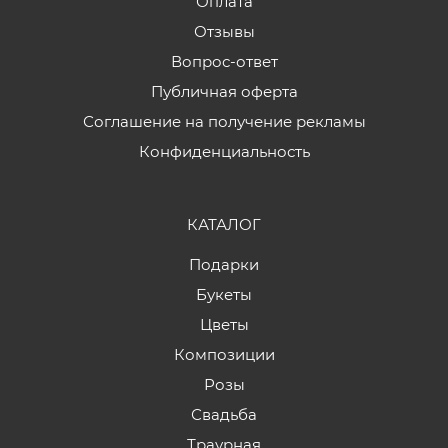
Оплата
Отзывы
Вопрос-ответ
Публичная оферта
Соглашение на получение рекламы
Конфиденциальность
КАТАЛОГ
Подарки
Букеты
Цветы
Композиции
Розы
Свадьба
Траурная