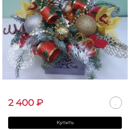
2 400
₽
Купить