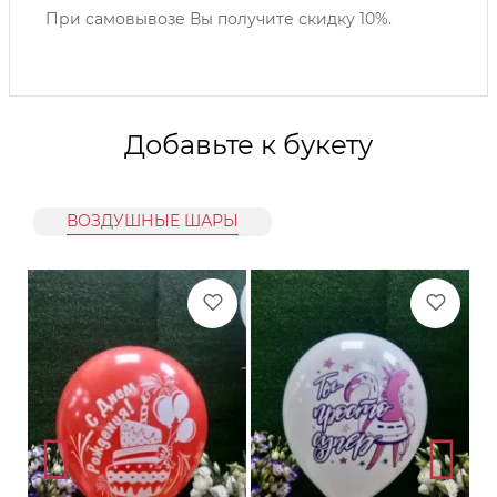
При самовывозе Вы получите скидку 10%.
Добавьте к букету
ВОЗДУШНЫЕ ШАРЫ