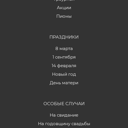
Акции
Пионы
ПРАЗДНИКИ
8 марта
1 сентября
14 февраля
Новый год
День матери
ОСОБЫЕ СЛУЧАИ
На свидание
На годовщину свадьбы