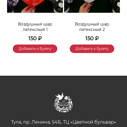
Воздушный шар
Воздушный шар
латексный 1
латексный 2
150
₽
150
₽
Добавить к букету
Добавить к букету
Тула, пр. Ленина, 54Б, ТЦ «Цветной бульвар»