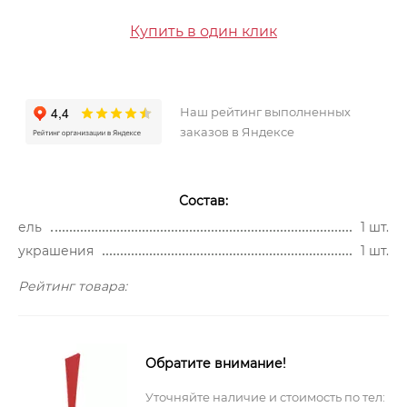
Купить в один клик
Наш рейтинг выполненных
заказов в Яндексе
Состав:
ель
1 шт.
украшения
1 шт.
Рейтинг товара:
Обратите внимание!
Уточняйте наличие и стоимость по тел: