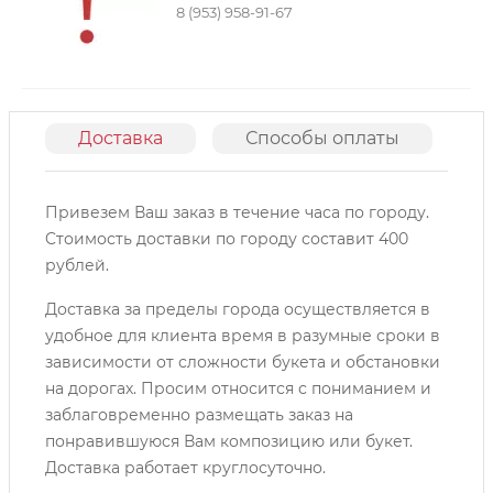
8 (953) 958-91-67
Доставка
Способы оплаты
О
Привезем Ваш заказ в течение часа по городу.
Cтоимость доставки по городу составит 400
рублей.
Доставка за пределы города осуществляется в
удобное для клиента время в разумные сроки в
зависимости от сложности букета и обстановки
на дорогах. Просим относится с пониманием и
заблаговременно размещать заказ на
понравившуюся Вам композицию или букет.
Доставка работает круглосуточно.