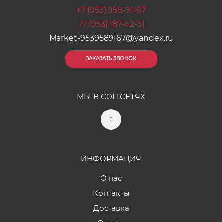
+7 (953) 958-91-67
+7 (953) 187-42-31
Market-9539589167@yandex.ru
ЗАКАЗАТЬ ЗВОНОК
МЫ В СОЦ.СЕТЯХ
ИНФОРМАЦИЯ
О нас
Контакты
Доставка