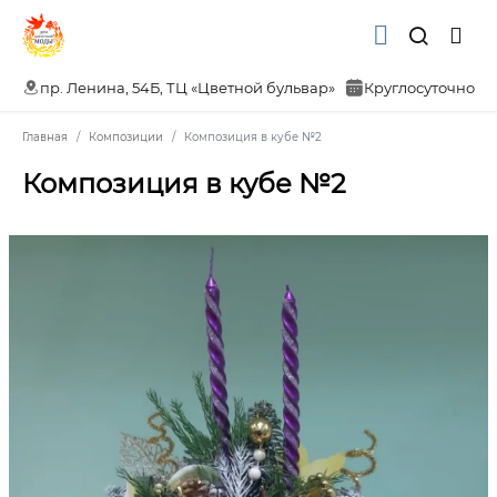
пр. Ленина, 54Б, ТЦ «Цветной бульвар»
Круглосуточно
Главная
Композиции
Композиция в кубе №2
Композиция в кубе №2