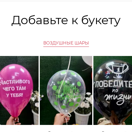
Добавьте к букету
ВОЗДУШНЫЕ ШАРЫ