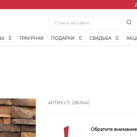
Д
ТЫ
ТРАУРНАЯ
ПОДАРКИ
СВАДЬБА
АКЦ
АРТИКУЛ:
2861640
Обратите внимание