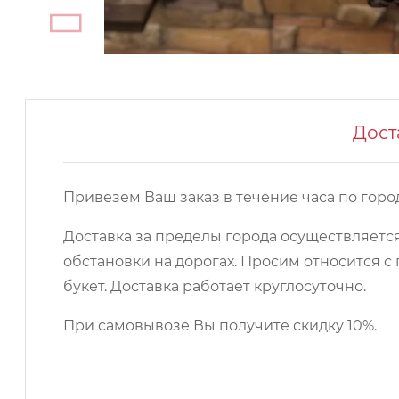
Дост
Привезем Ваш заказ в течение часа по город
Доставка за пределы города осуществляется
обстановки на дорогах. Просим относится
букет. Доставка работает круглосуточно.
При самовывозе Вы получите скидку 10%.