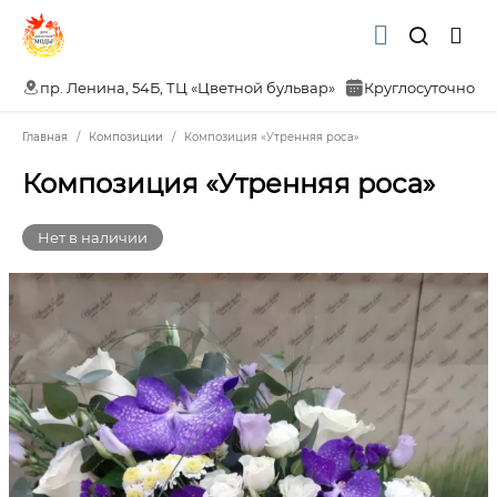
пр. Ленина, 54Б, ТЦ «Цветной бульвар»
Круглосуточно
Главная
Композиции
Композиция «Утренняя роса»
Композиция «Утренняя роса»
Нет в наличии