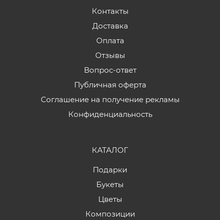
Контакты
Доставка
Оплата
Отзывы
Вопрос-ответ
Публичная оферта
Соглашение на получение рекламы
Конфиденциальность
КАТАЛОГ
Подарки
Букеты
Цветы
Композиции