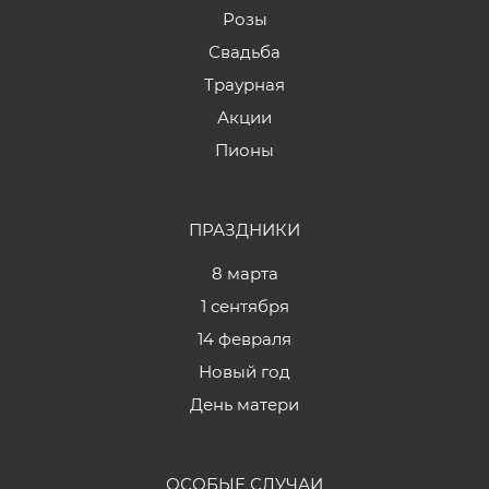
Розы
Свадьба
Траурная
Акции
Пионы
ПРАЗДНИКИ
8 марта
1 сентября
14 февраля
Новый год
День матери
ОСОБЫЕ СЛУЧАИ