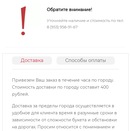
Обратите внимание!
Уточняйте наличие и стоимость по тел:
8 (953) 958-91-67
Доставка
Способы оплаты
О
Привезем Ваш заказ в течение часа по городу.
Cтоимость доставки по городу составит 400
рублей.
Доставка за пределы города осуществляется в
удобное для клиента время в разумные сроки в
зависимости от сложности букета и обстановки
на дорогах. Просим относится с пониманием и