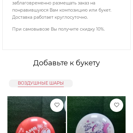
заблаговременно размещать заказ на
понравившуюся Вам композицию или букет.
Доставка работает круглосуточно.
При самовывозе Вы получите скидку 10%.
Добавьте к букету
ВОЗДУШНЫЕ ШАРЫ