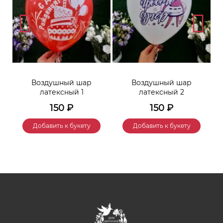
Воздушный шар
Воздушный шар
латексный 1
латексный 2
150
₽
150
₽
Добавить к букету
Добавить к букету