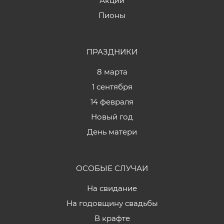
Акции
Пионы
ПРАЗДНИКИ
8 марта
1 сентября
14 февраля
Новый год
День матери
ОСОБЫЕ СЛУЧАИ
На свидание
На годовщину свадьбы
В крафте