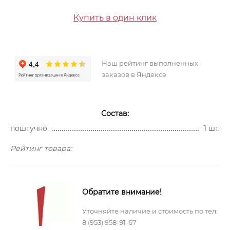
Купить в один клик
Наш рейтинг выполненных
заказов в Яндексе
Состав:
поштучно
1 шт.
Рейтинг товара:
Обратите внимание!
Уточняйте наличие и стоимость по тел:
8 (953) 958-91-67