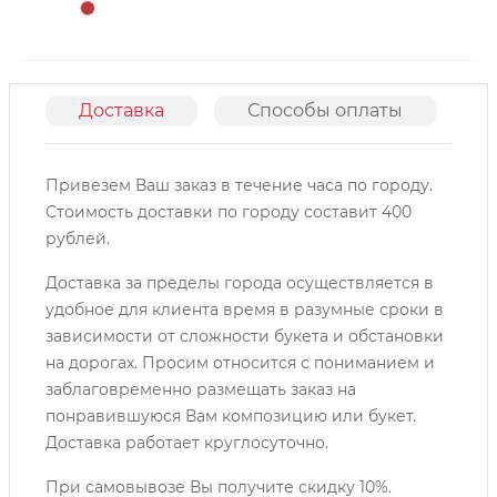
Доставка
Способы оплаты
О
Привезем Ваш заказ в течение часа по городу.
Cтоимость доставки по городу составит 400
рублей.
Доставка за пределы города осуществляется в
удобное для клиента время в разумные сроки в
зависимости от сложности букета и обстановки
на дорогах. Просим относится с пониманием и
заблаговременно размещать заказ на
понравившуюся Вам композицию или букет.
Доставка работает круглосуточно.
При самовывозе Вы получите скидку 10%.