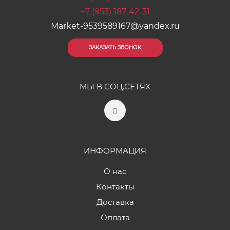
+7 (953) 187-42-31
Market-9539589167@yandex.ru
ЗАКАЗАТЬ ЗВОНОК
МЫ В СОЦ.СЕТЯХ
ИНФОРМАЦИЯ
О нас
Контакты
Доставка
Оплата