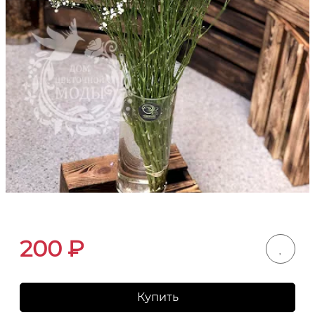
200
₽
Купить