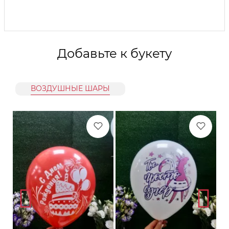
Добавьте к букету
ВОЗДУШНЫЕ ШАРЫ