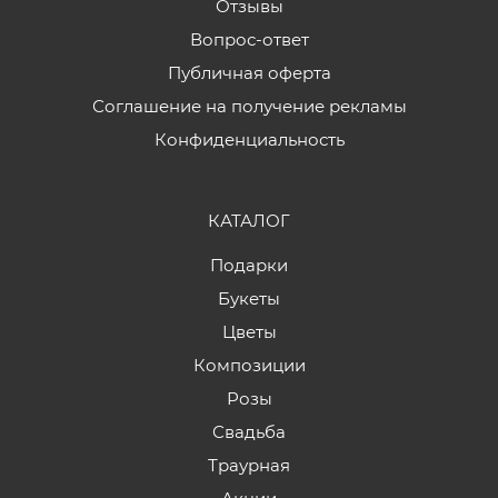
Отзывы
Вопрос-ответ
Публичная оферта
Соглашение на получение рекламы
Конфиденциальность
КАТАЛОГ
Подарки
Букеты
Цветы
Композиции
Розы
Свадьба
Траурная