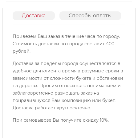
Доставка
Способы оплаты
О
Привезем Ваш заказ в течение часа по городу.
Cтоимость доставки по городу составит 400
рублей.
Доставка за пределы города осуществляется в
удобное для клиента время в разумные сроки в
зависимости от сложности букета и обстановки
на дорогах. Просим относится с пониманием и
заблаговременно размещать заказ на
понравившуюся Вам композицию или букет.
Доставка работает круглосуточно.
При самовывозе Вы получите скидку 10%.