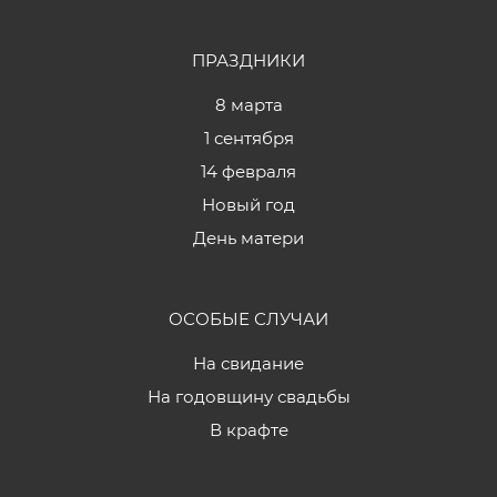
ПРАЗДНИКИ
8 марта
1 сентября
14 февраля
Новый год
День матери
ОСОБЫЕ СЛУЧАИ
На свидание
На годовщину свадьбы
В крафте