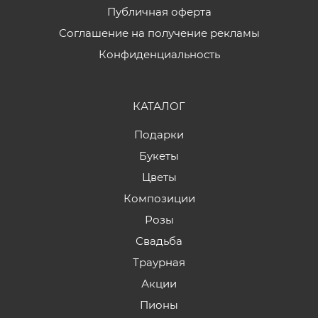
Публичная оферта
Соглашение на получение рекламы
Конфиденциальность
КАТАЛОГ
Подарки
Букеты
Цветы
Композиции
Розы
Свадьба
Траурная
Акции
Пионы