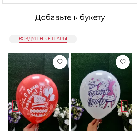
Добавьте к букету
ВОЗДУШНЫЕ ШАРЫ