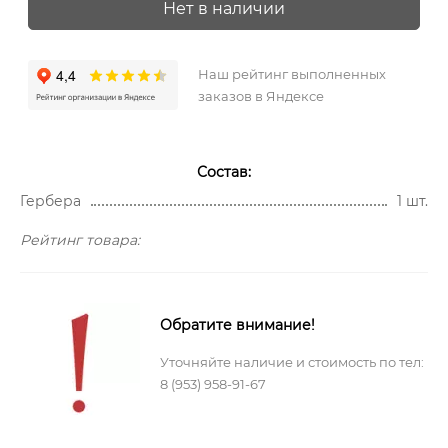
Нет в наличии
Наш рейтинг выполненных
заказов в Яндексе
Состав:
Гербера
1 шт.
Рейтинг товара:
Обратите внимание!
Уточняйте наличие и стоимость по тел:
8 (953) 958-91-67