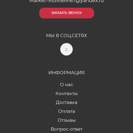
Market-9539589167@yandex.ru
ЗАКАЗАТЬ ЗВОНОК
МЫ В СОЦ.СЕТЯХ
ИНФОРМАЦИЯ
О нас
Контакты
Доставка
Оплата
Отзывы
Вопрос-ответ