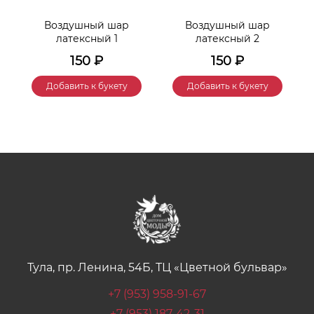
Воздушный шар
Воздушный шар
латексный 1
латексный 2
150
₽
150
₽
Добавить к букету
Добавить к букету
Тула, пр. Ленина, 54Б, ТЦ «Цветной бульвар»
+7 (953) 958-91-67
+7 (953) 187-42-31