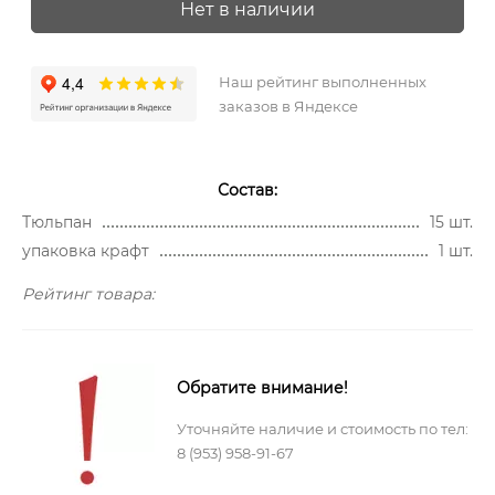
Нет в наличии
Наш рейтинг выполненных
заказов в Яндексе
Состав:
Тюльпан
15 шт.
упаковка крафт
1 шт.
Рейтинг товара:
Обратите внимание!
Уточняйте наличие и стоимость по тел:
8 (953) 958-91-67