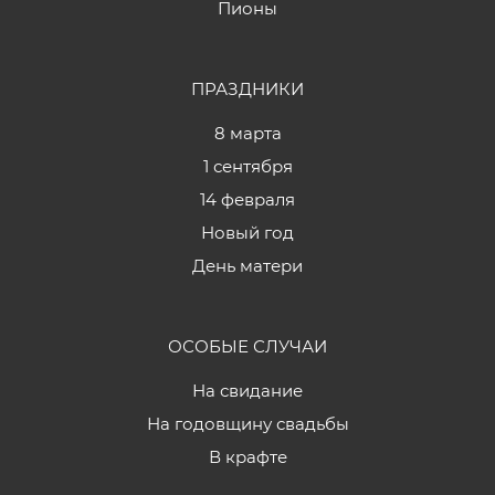
Пионы
ПРАЗДНИКИ
8 марта
1 сентября
14 февраля
Новый год
День матери
ОСОБЫЕ СЛУЧАИ
На свидание
На годовщину свадьбы
В крафте