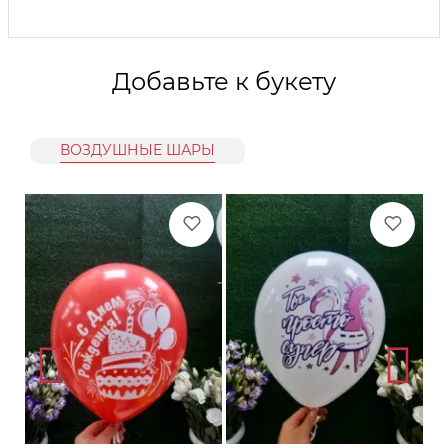
Добавьте к букету
ВОЗДУШНЫЕ ШАРЫ