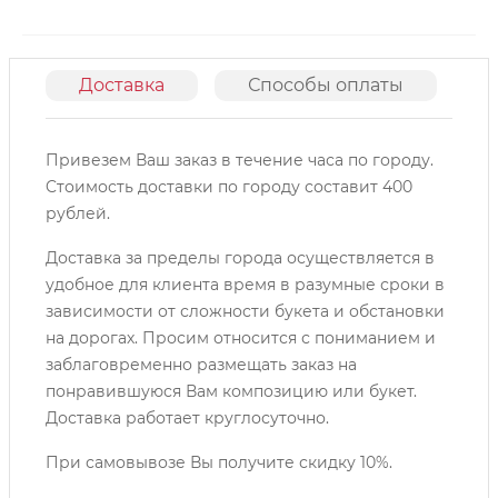
Доставка
Способы оплаты
О
Привезем Ваш заказ в течение часа по городу.
Cтоимость доставки по городу составит 400
рублей.
Доставка за пределы города осуществляется в
удобное для клиента время в разумные сроки в
зависимости от сложности букета и обстановки
на дорогах. Просим относится с пониманием и
заблаговременно размещать заказ на
понравившуюся Вам композицию или букет.
Доставка работает круглосуточно.
При самовывозе Вы получите скидку 10%.