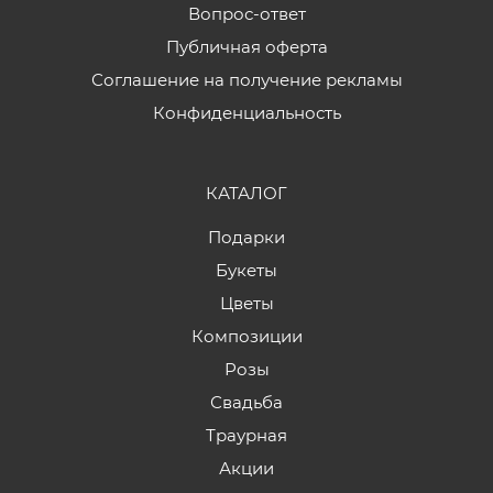
Вопрос-ответ
Публичная оферта
Соглашение на получение рекламы
Конфиденциальность
КАТАЛОГ
Подарки
Букеты
Цветы
Композиции
Розы
Свадьба
Траурная
Акции