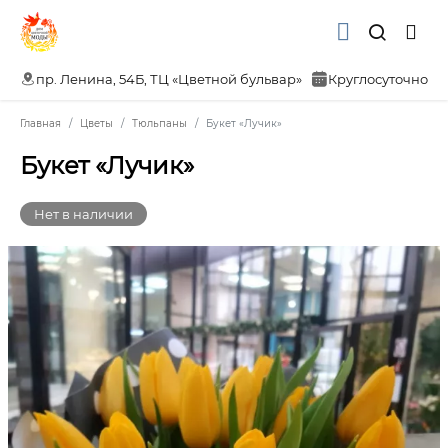
пр. Ленина, 54Б, ТЦ «Цветной бульвар»
Круглосуточно
Главная
Цветы
Тюльпаны
Букет «Лучик»
Букет «Лучик»
Нет в наличии