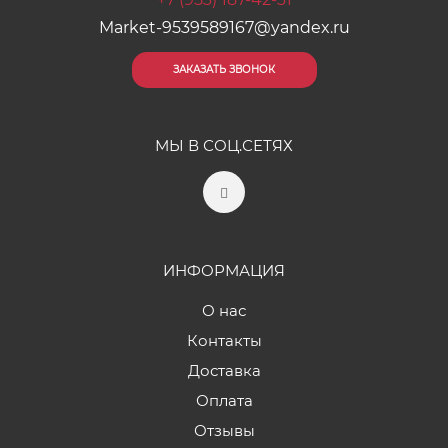
Market-9539589167@yandex.ru
ЗАКАЗАТЬ ЗВОНОК
МЫ В СОЦ.СЕТЯХ
ИНФОРМАЦИЯ
О нас
Контакты
Доставка
Оплата
Отзывы