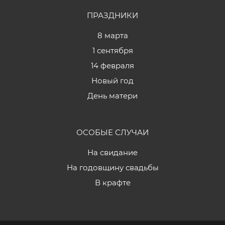
ПРАЗДНИКИ
8 марта
1 сентября
14 февраля
Новый год
День матери
ОСОБЫЕ СЛУЧАИ
На свидание
На годовщину свадьбы
В крафте