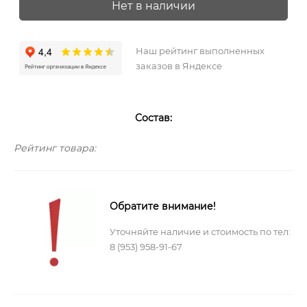
Нет в наличии
Наш рейтинг выполненных
заказов в Яндексе
Состав:
Рейтинг товара:
Обратите внимание!
Уточняйте наличие и стоимость по тел:
8 (953) 958-91-67