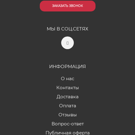
ЗАКАЗАТЬ ЗВОНОК
МЫ В СОЦ.СЕТЯХ
ИНФОРМАЦИЯ
О нас
Контакты
Доставка
Оплата
Отзывы
Вопрос-ответ
Публичная оферта