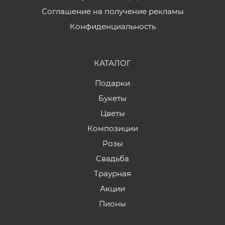
Соглашение на получение рекламы
Конфиденциальность
КАТАЛОГ
Подарки
Букеты
Цветы
Композиции
Розы
Свадьба
Траурная
Акции
Пионы