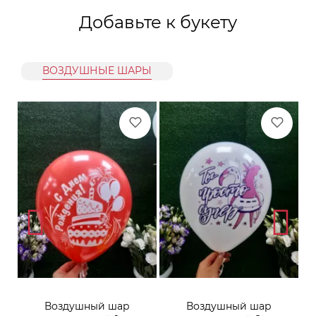
Добавьте к букету
ВОЗДУШНЫЕ ШАРЫ
Воздушный шар
Воздушный шар