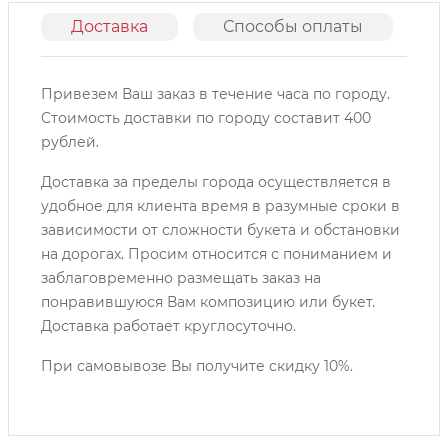
Доставка
Способы оплаты
О
Привезем Ваш заказ в течение часа по городу.
Cтоимость доставки по городу составит 400
рублей.
Доставка за пределы города осуществляется в
удобное для клиента время в разумные сроки в
зависимости от сложности букета и обстановки
на дорогах. Просим относится с пониманием и
заблаговременно размещать заказ на
понравившуюся Вам композицию или букет.
Доставка работает круглосуточно.
При самовывозе Вы получите скидку 10%.