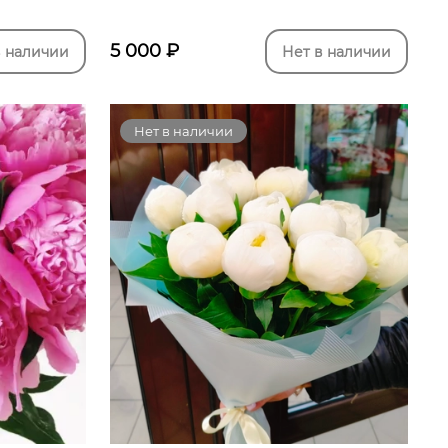
5 000
₽
в наличии
Нет в наличии
Нет в наличии