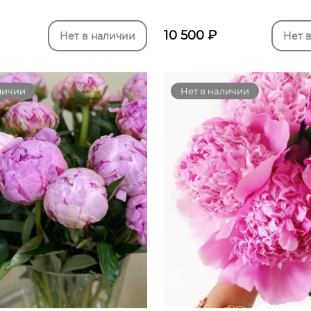
10 500
₽
Нет в наличии
Нет 
личии
Нет в наличии