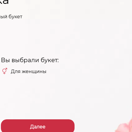
ый букет
Вы выбрали букет:
Для женщины
Далее