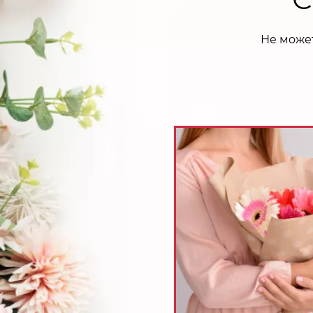
Не може