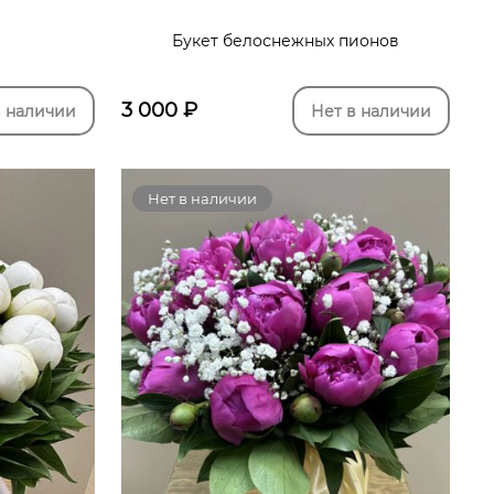
Букет белоснежных пионов
3 000
₽
в наличии
Нет в наличии
Нет в наличии