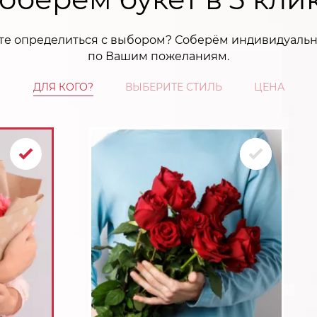
те определиться с выбором? Соберём индивидуальн
по Вашим пожеланиям.
ДЛЯ КОГО?
ВЫБЕРИТЕ СТИЛЬ
ЦЕНА