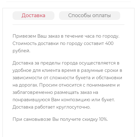
Доставка
Способы оплаты
О
Привезем Ваш заказ в течение часа по городу.
Cтоимость доставки по городу составит 400
рублей.
Доставка за пределы города осуществляется в
удобное для клиента время в разумные сроки в
зависимости от сложности букета и обстановки
на дорогах. Просим относится с пониманием и
заблаговременно размещать заказ на
понравившуюся Вам композицию или букет.
Доставка работает круглосуточно.
При самовывозе Вы получите скидку 10%.