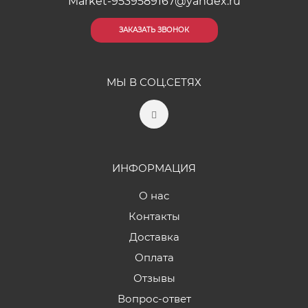
Market-9539589167@yandex.ru
ЗАКАЗАТЬ ЗВОНОК
МЫ В СОЦ.СЕТЯХ
ИНФОРМАЦИЯ
О нас
Контакты
Доставка
Оплата
Отзывы
Вопрос-ответ