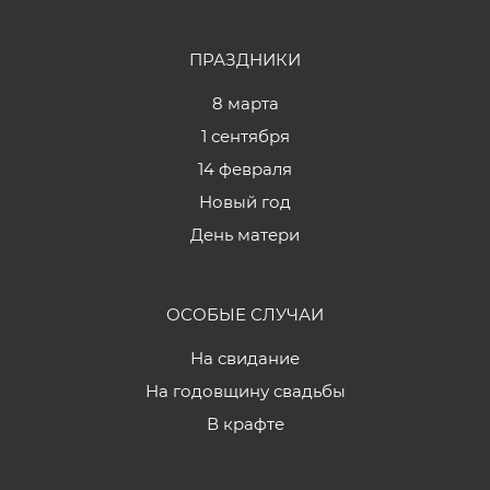
ПРАЗДНИКИ
8 марта
1 сентября
14 февраля
Новый год
День матери
ОСОБЫЕ СЛУЧАИ
На свидание
На годовщину свадьбы
В крафте