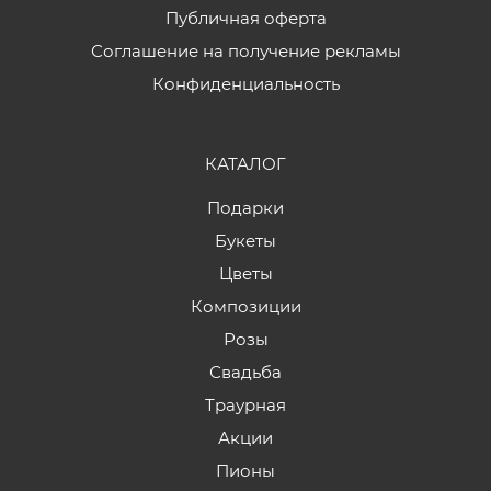
Публичная оферта
Соглашение на получение рекламы
Конфиденциальность
КАТАЛОГ
Подарки
Букеты
Цветы
Композиции
Розы
Свадьба
Траурная
Акции
Пионы