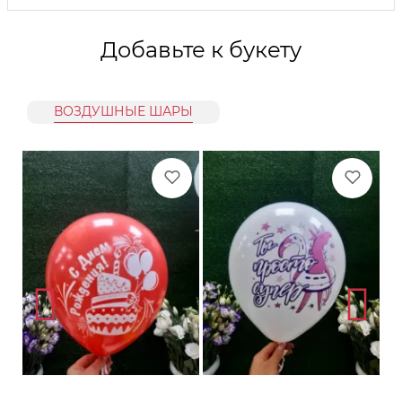
Добавьте к букету
ВОЗДУШНЫЕ ШАРЫ