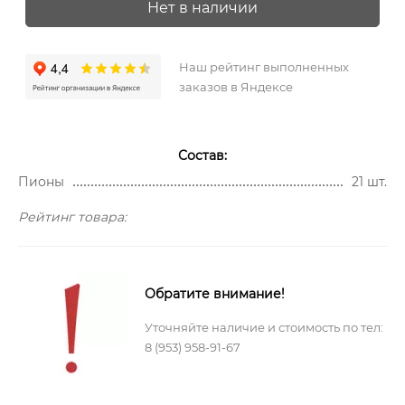
Нет в наличии
Наш рейтинг выполненных
заказов в Яндексе
Состав:
Пионы
21 шт.
Рейтинг товара:
Обратите внимание!
Уточняйте наличие и стоимость по тел:
8 (953) 958-91-67