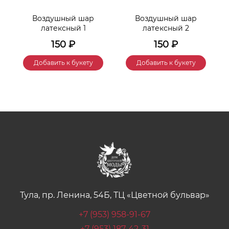
Воздушный шар
Воздушный шар
латексный 1
латексный 2
150
₽
150
₽
Добавить к букету
Добавить к букету
Тула, пр. Ленина, 54Б, ТЦ «Цветной бульвар»
+7 (953) 958-91-67
+7 (953) 187-42-31