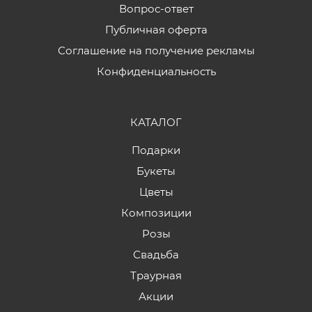
Вопрос-ответ
Публичная оферта
Соглашение на получение рекламы
Конфиденциальность
КАТАЛОГ
Подарки
Букеты
Цветы
Композиции
Розы
Свадьба
Траурная
Акции