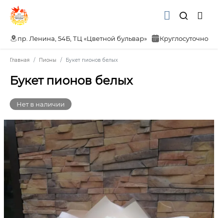
пр. Ленина, 54Б, ТЦ «Цветной бульвар»
Круглосуточно
Главная
Пионы
Букет пионов белых
Букет пионов белых
Нет в наличии