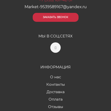
Market-9539589167@yandex.ru
ЗАКАЗАТЬ ЗВОНОК
МЫ В СОЦ.СЕТЯХ
ИНФОРМАЦИЯ
О нас
Контакты
Доставка
Оплата
Отзывы