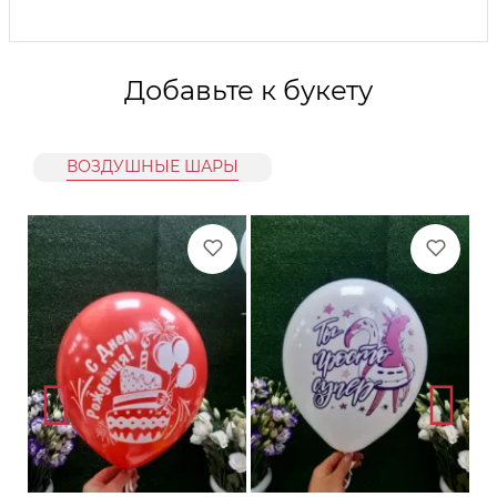
Добавьте к букету
ВОЗДУШНЫЕ ШАРЫ