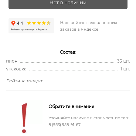
Нет в наличии
Наш рейтинг выполненных
заказов в Яндексе
Состав:
пион
35 шт.
упаковка
1 шт.
Рейтинг товара:
Обратите внимание!
Уточняйте наличие и стоимость по тел:
8 (953) 958-91-67