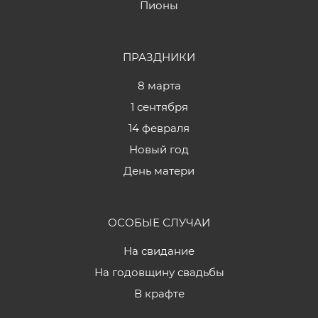
Пионы
ПРАЗДНИКИ
8 марта
1 сентября
14 февраля
Новый год
День матери
ОСОБЫЕ СЛУЧАИ
На свидание
На годовщину свадьбы
В крафте