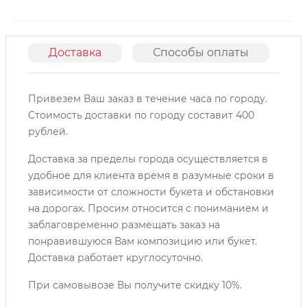
Доставка
Способы оплаты
О
Привезем Ваш заказ в течение часа по городу.
Cтоимость доставки по городу составит 400
рублей.
Доставка за пределы города осуществляется в
удобное для клиента время в разумные сроки в
зависимости от сложности букета и обстановки
на дорогах. Просим относится с пониманием и
заблаговременно размещать заказ на
понравившуюся Вам композицию или букет.
Доставка работает круглосуточно.
При самовывозе Вы получите скидку 10%.