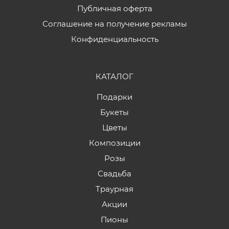
Публичная оферта
Соглашение на получение рекламы
Конфиденциальность
КАТАЛОГ
Подарки
Букеты
Цветы
Композиции
Розы
Свадьба
Траурная
Акции
Пионы