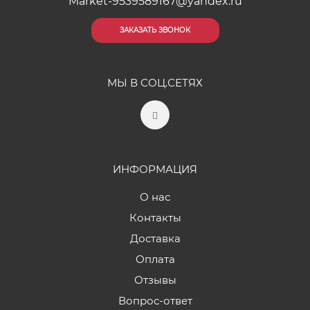
Market-9539589167@yandex.ru
ЗАКАЗАТЬ ЗВОНОК
МЫ В СОЦ.СЕТЯХ
ИНФОРМАЦИЯ
О нас
Контакты
Доставка
Оплата
Отзывы
Вопрос-ответ