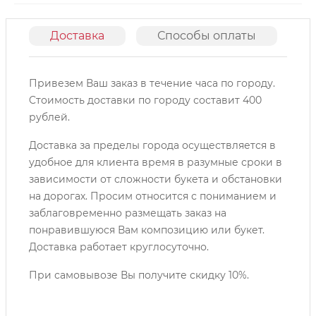
Доставка
Способы оплаты
О
Привезем Ваш заказ в течение часа по городу.
Cтоимость доставки по городу составит 400
рублей.
Доставка за пределы города осуществляется в
удобное для клиента время в разумные сроки в
зависимости от сложности букета и обстановки
на дорогах. Просим относится с пониманием и
заблаговременно размещать заказ на
понравившуюся Вам композицию или букет.
Доставка работает круглосуточно.
При самовывозе Вы получите скидку 10%.