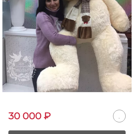
30 000
₽