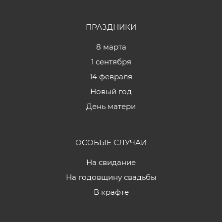
ПРАЗДНИКИ
8 марта
1 сентября
14 февраля
Новый год
День матери
ОСОБЫЕ СЛУЧАИ
На свидание
На годовщину свадьбы
В крафте