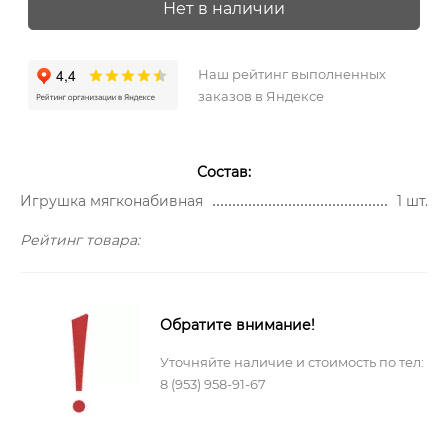
Нет в наличии
Наш рейтинг выполненных
заказов в Яндексе
Состав:
Игрушка мягконабивная
1 шт.
Рейтинг товара:
Обратите внимание!
Уточняйте наличие и стоимость по тел:
8 (953) 958-91-67