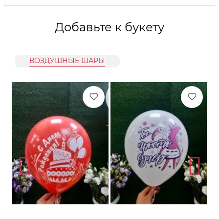
Добавьте к букету
ВОЗДУШНЫЕ ШАРЫ