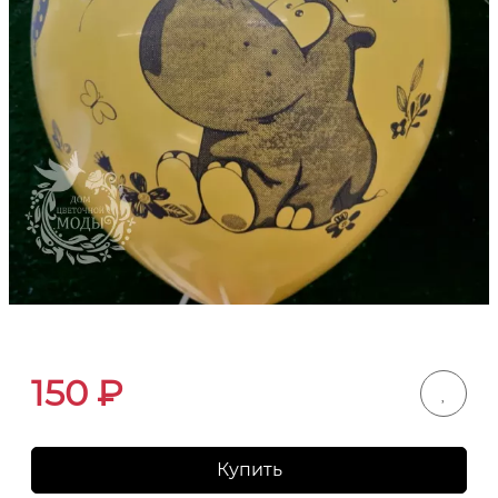
150
₽
Купить