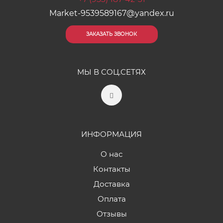
Market-9539589167@yandex.ru
ЗАКАЗАТЬ ЗВОНОК
МЫ В СОЦ.СЕТЯХ
ИНФОРМАЦИЯ
О нас
Контакты
Доставка
Оплата
Отзывы