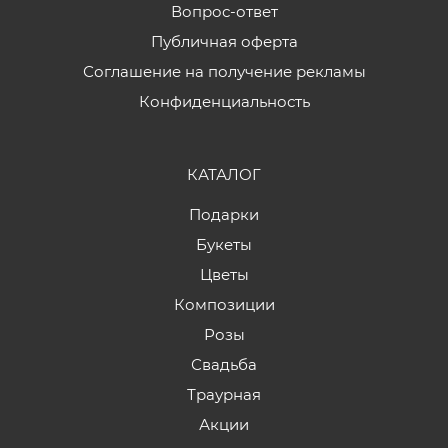
Вопрос-ответ
Публичная оферта
Соглашение на получение рекламы
Конфиденциальность
КАТАЛОГ
Подарки
Букеты
Цветы
Композиции
Розы
Свадьба
Траурная
Акции