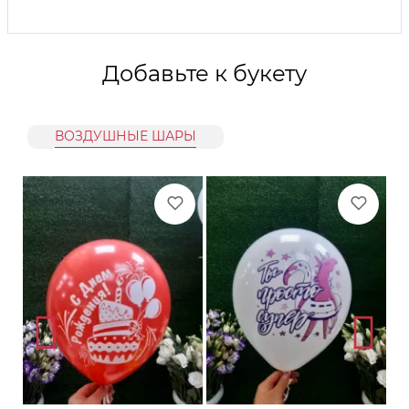
Добавьте к букету
ВОЗДУШНЫЕ ШАРЫ