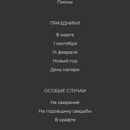
Пионы
ПРАЗДНИКИ
8 марта
1 сентября
14 февраля
Новый год
День матери
ОСОБЫЕ СЛУЧАИ
На свидание
На годовщину свадьбы
В крафте