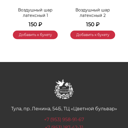
Воздушный шар
Воздушный шар
латексный 1
латексный 2
150
₽
150
₽
Добавить к букету
Добавить к букету
Тула, пр. Ленина, 54Б, ТЦ «Цветной бульвар»
+7 (953) 958-91-67
+7 (953) 187-42-31