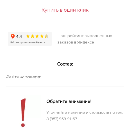
Купить в один клик
Наш рейтинг выполненных
заказов в Яндексе
Состав:
Рейтинг товара:
Обратите внимание!
Уточняйте наличие и стоимость по тел:
8 (953) 958-91-67