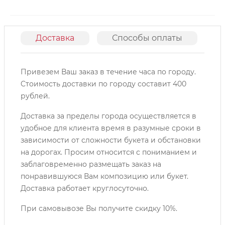
Доставка
Способы оплаты
О
Привезем Ваш заказ в течение часа по городу.
Cтоимость доставки по городу составит 400
рублей.
Доставка за пределы города осуществляется в
удобное для клиента время в разумные сроки в
зависимости от сложности букета и обстановки
на дорогах. Просим относится с пониманием и
заблаговременно размещать заказ на
понравившуюся Вам композицию или букет.
Доставка работает круглосуточно.
При самовывозе Вы получите скидку 10%.