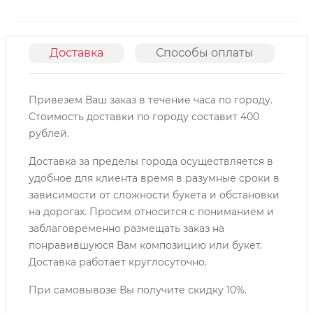
Доставка
Способы оплаты
О
Привезем Ваш заказ в течение часа по городу.
Cтоимость доставки по городу составит 400
рублей.
Доставка за пределы города осуществляется в
удобное для клиента время в разумные сроки в
зависимости от сложности букета и обстановки
на дорогах. Просим относится с пониманием и
заблаговременно размещать заказ на
понравившуюся Вам композицию или букет.
Доставка работает круглосуточно.
При самовывозе Вы получите скидку 10%.