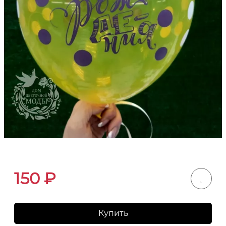
150
₽
Купить