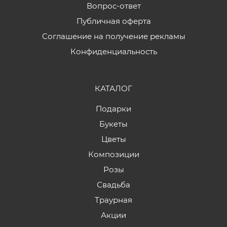
Вопрос-ответ
Публичная оферта
Соглашение на получение рекламы
Конфиденциальность
КАТАЛОГ
Подарки
Букеты
Цветы
Композиции
Розы
Свадьба
Траурная
Акции