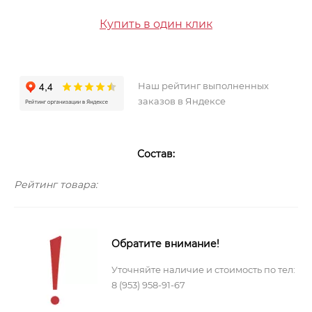
Купить в один клик
Наш рейтинг выполненных
заказов в Яндексе
Состав:
Рейтинг товара:
Обратите внимание!
Уточняйте наличие и стоимость по тел:
8 (953) 958-91-67