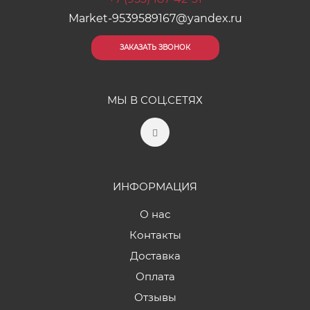
Market-9539589167@yandex.ru
ЗАКАЗАТЬ ЗВОНОК
МЫ В СОЦ.СЕТЯХ
ИНФОРМАЦИЯ
О нас
Контакты
Доставка
Оплата
Отзывы