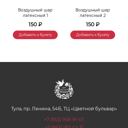
Воздушный шар
Воздушный шар
латексный 1
латексный 2
150
₽
150
₽
Добавить к букету
Добавить к букету
Тула, пр. Ленина, 54Б, ТЦ «Цветной бульвар»
+7 (953) 958-91-67
+7 (953) 187-42-31