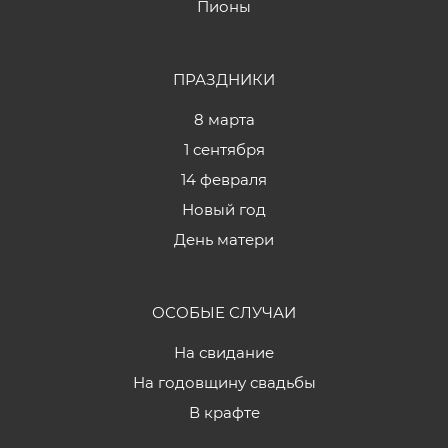
Пионы
ПРАЗДНИКИ
8 марта
1 сентября
14 февраля
Новый год
День матери
ОСОБЫЕ СЛУЧАИ
На свидание
На годовщину свадьбы
В крафте