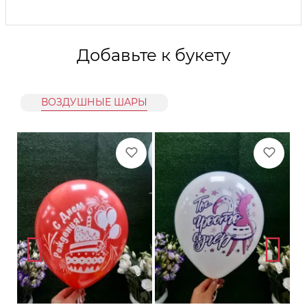
Добавьте к букету
ВОЗДУШНЫЕ ШАРЫ