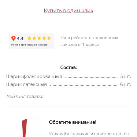
Купить в один клик
Наш рейтинг выполненных
заказов в Яндексе
Состав:
Шарик фольгированный
3 шт.
Шарик латексный
6 шт.
Рейтинг товара:
Обратите внимание!
Уточняйте наличие и стоимость по тел: