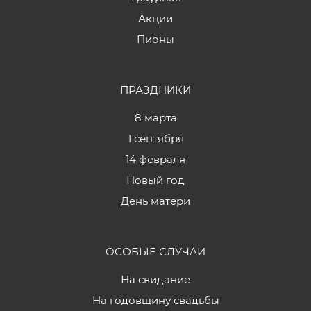
Акции
Пионы
ПРАЗДНИКИ
8 марта
1 сентября
14 февраля
Новый год
День матери
ОСОБЫЕ СЛУЧАИ
На свидание
На годовщину свадьбы