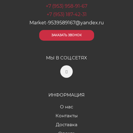
+7 (953) 958-91-67
+7 (953) 187-42-31
Market-9539589167@yandex.ru
ЗАКАЗАТЬ ЗВОНОК
МЫ В СОЦ.СЕТЯХ
ИНФОРМАЦИЯ
О нас
Контакты
Доставка