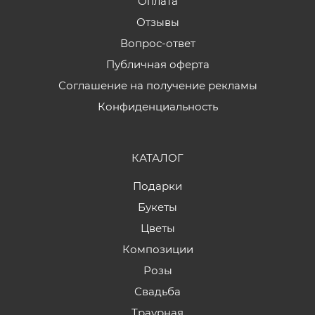
Оплата
Отзывы
Вопрос-ответ
Публичная оферта
Соглашение на получение рекламы
Конфиденциальность
КАТАЛОГ
Подарки
Букеты
Цветы
Композиции
Розы
Свадьба
Траурная