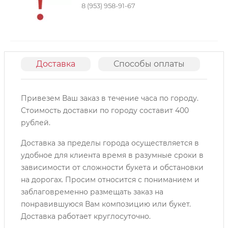
8 (953) 958-91-67
Доставка
Способы оплаты
О
Привезем Ваш заказ в течение часа по городу.
Cтоимость доставки по городу составит 400
рублей.
Доставка за пределы города осуществляется в
удобное для клиента время в разумные сроки в
зависимости от сложности букета и обстановки
на дорогах. Просим относится с пониманием и
заблаговременно размещать заказ на
понравившуюся Вам композицию или букет.
Доставка работает круглосуточно.