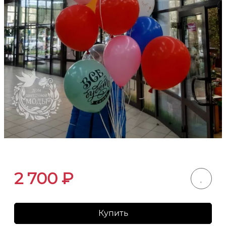
2 700
₽
Купить