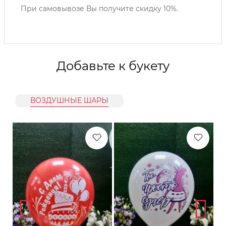
При самовывозе Вы получите скидку 10%.
Добавьте к букету
ВОЗДУШНЫЕ ШАРЫ