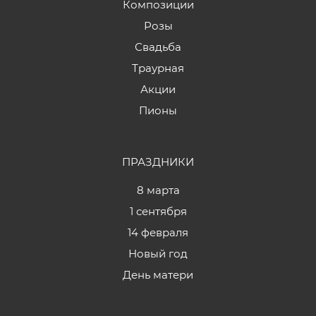
Композиции
Розы
Свадьба
Траурная
Акции
Пионы
ПРАЗДНИКИ
8 марта
1 сентября
14 февраля
Новый год
День матери