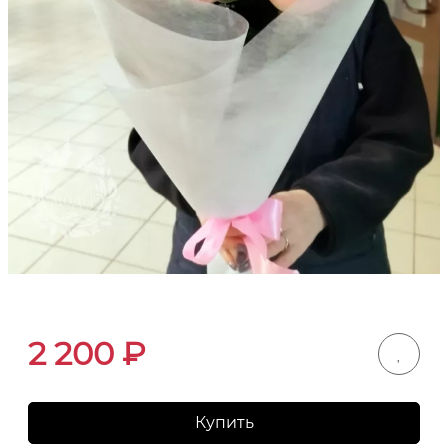
2 200
₽
Купить