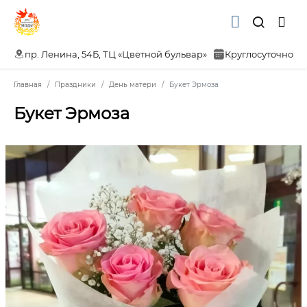
пр. Ленина, 54Б, ТЦ «Цветной бульвар»
Круглосуточно
Главная
Праздники
День матери
Букет Эрмоза
Букет Эрмоза