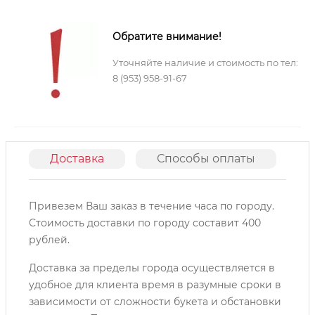
Обратите внимание!
Уточняйте наличие и стоимость по тел:
8 (953) 958-91-67
Доставка
Способы оплаты
О
Привезем Ваш заказ в течение часа по городу.
Cтоимость доставки по городу составит 400
рублей.
Доставка за пределы города осуществляется в
удобное для клиента время в разумные сроки в
зависимости от сложности букета и обстановки