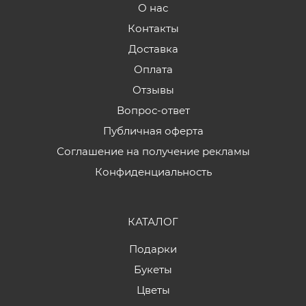
О нас
Контакты
Доставка
Оплата
Отзывы
Вопрос-ответ
Публичная оферта
Соглашение на получение рекламы
Конфиденциальность
КАТАЛОГ
Подарки
Букеты
Цветы