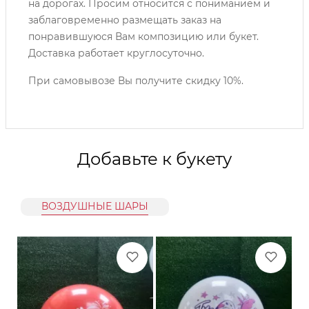
на дорогах. Просим относится с пониманием и
заблаговременно размещать заказ на
понравившуюся Вам композицию или букет.
Доставка работает круглосуточно.
При самовывозе Вы получите скидку 10%.
Добавьте к букету
ВОЗДУШНЫЕ ШАРЫ