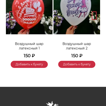
Воздушный шар
Воздушный шар
латексный 1
латексный 2
150
₽
150
₽
Добавить к букету
Добавить к букету