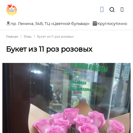
пр. Ленина, 54Б, ТЦ «Цветной бульвар»
Круглосуточно
Главная
Розы
Букет из 11 роз розовых
Букет из 11 роз розовых