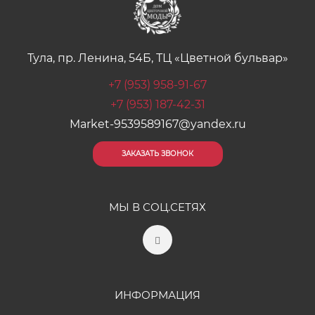
Тула, пр. Ленина, 54Б, ТЦ «Цветной бульвар»
+7 (953) 958-91-67
+7 (953) 187-42-31
Market-9539589167@yandex.ru
ЗАКАЗАТЬ ЗВОНОК
МЫ В СОЦ.СЕТЯХ
ИНФОРМАЦИЯ