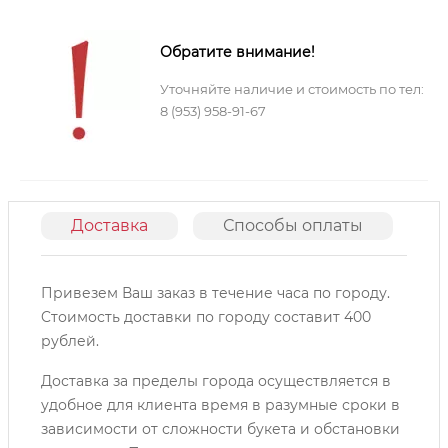
Обратите внимание!
Уточняйте наличие и стоимость по тел:
8 (953) 958-91-67
Доставка
Способы оплаты
О
Привезем Ваш заказ в течение часа по городу.
Cтоимость доставки по городу составит 400
рублей.
Доставка за пределы города осуществляется в
удобное для клиента время в разумные сроки в
зависимости от сложности букета и обстановки