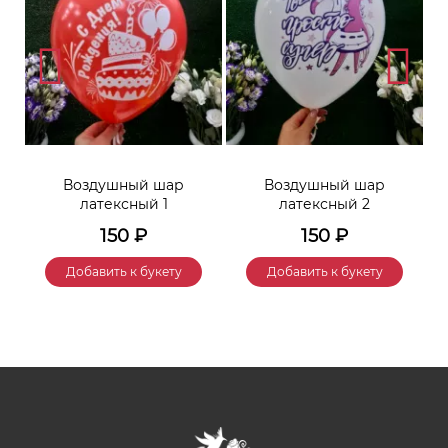
Воздушный шар
Воздушный шар
латексный 1
латексный 2
150
₽
150
₽
Добавить к букету
Добавить к букету