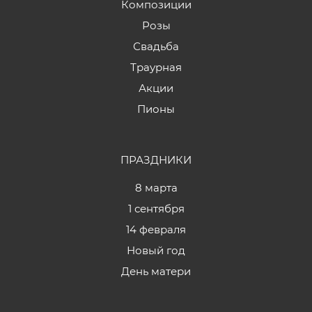
Композиции
Розы
Свадьба
Траурная
Акции
Пионы
ПРАЗДНИКИ
8 марта
1 сентября
14 февраля
Новый год
День матери