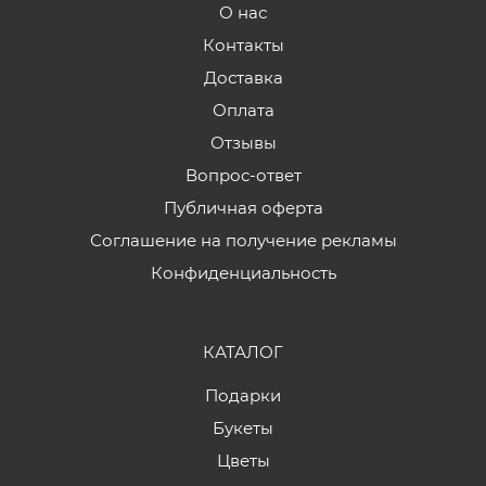
О нас
Контакты
Доставка
Оплата
Отзывы
Вопрос-ответ
Публичная оферта
Соглашение на получение рекламы
Конфиденциальность
КАТАЛОГ
Подарки
Букеты
Цветы