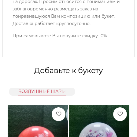
на дорогах. Просим относится с пониманием и
заблаговременно размещать заказ на
понравившуюся Вам композицию или букет.
Доставка работает круглосуточно.
При самовывозе Вы получите скидку 10%.
Добавьте к букету
ВОЗДУШНЫЕ ШАРЫ