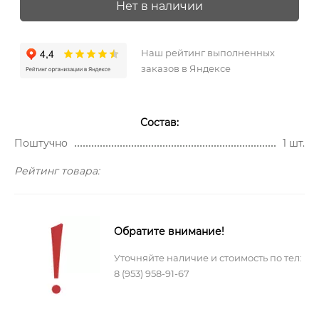
Нет в наличии
Наш рейтинг выполненных
заказов в Яндексе
Состав:
Поштучно
1 шт.
Рейтинг товара:
Обратите внимание!
Уточняйте наличие и стоимость по тел:
8 (953) 958-91-67