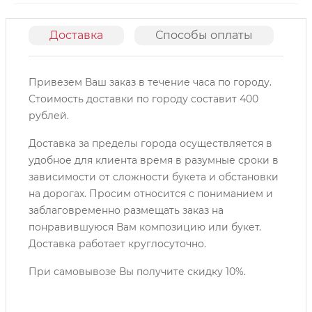
Доставка
Способы оплаты
О
Привезем Ваш заказ в течение часа по городу.
Cтоимость доставки по городу составит 400
рублей.
Доставка за пределы города осуществляется в
удобное для клиента время в разумные сроки в
зависимости от сложности букета и обстановки
на дорогах. Просим относится с пониманием и
заблаговременно размещать заказ на
понравившуюся Вам композицию или букет.
Доставка работает круглосуточно.
При самовывозе Вы получите скидку 10%.