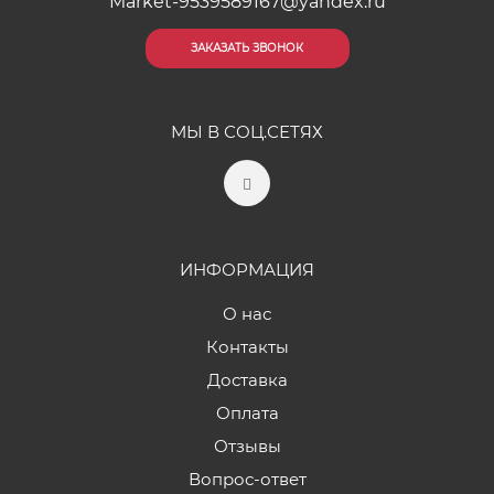
Market-9539589167@yandex.ru
ЗАКАЗАТЬ ЗВОНОК
МЫ В СОЦ.СЕТЯХ
ИНФОРМАЦИЯ
О нас
Контакты
Доставка
Оплата
Отзывы
Вопрос-ответ