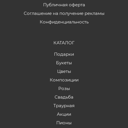
Публичная оферта
Соглашение на получение рекламы
Конфиденциальность
КАТАЛОГ
Подарки
Букеты
Цветы
Композиции
Розы
Свадьба
Траурная
Акции
Пионы