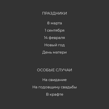
ПРАЗДНИКИ
8 марта
1 сентября
14 февраля
Новый год
День матери
ОСОБЫЕ СЛУЧАИ
На свидание
На годовщину свадьбы
В крафте