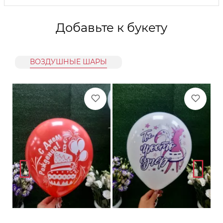
Добавьте к букету
ВОЗДУШНЫЕ ШАРЫ