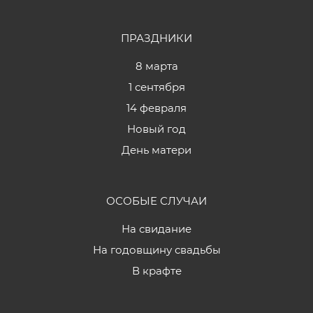
ПРАЗДНИКИ
8 марта
1 сентября
14 февраля
Новый год
День матери
ОСОБЫЕ СЛУЧАИ
На свидание
На годовщину свадьбы
В крафте