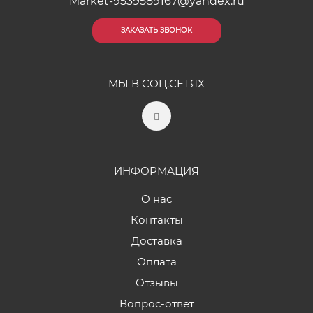
Market-9539589167@yandex.ru
ЗАКАЗАТЬ ЗВОНОК
МЫ В СОЦ.СЕТЯХ
ИНФОРМАЦИЯ
О нас
Контакты
Доставка
Оплата
Отзывы
Вопрос-ответ