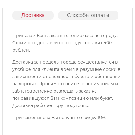
Доставка
Способы оплаты
О
Привезем Ваш заказ в течение часа по городу.
Cтоимость доставки по городу составит 400
рублей.
Доставка за пределы города осуществляется в
удобное для клиента время в разумные сроки в
зависимости от сложности букета и обстановки
на дорогах. Просим относится с пониманием и
заблаговременно размещать заказ на
понравившуюся Вам композицию или букет.
Доставка работает круглосуточно.
При самовывозе Вы получите скидку 10%.