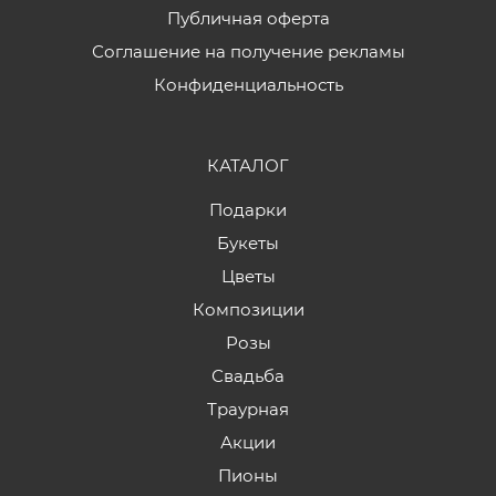
Публичная оферта
Соглашение на получение рекламы
Конфиденциальность
КАТАЛОГ
Подарки
Букеты
Цветы
Композиции
Розы
Свадьба
Траурная
Акции
Пионы