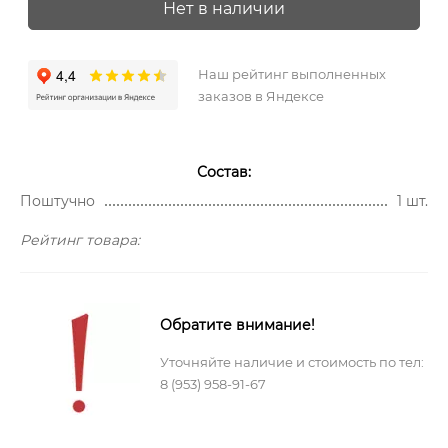
Нет в наличии
Наш рейтинг выполненных
заказов в Яндексе
Состав:
Поштучно
1 шт.
Рейтинг товара:
Обратите внимание!
Уточняйте наличие и стоимость по тел:
8 (953) 958-91-67