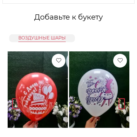
Добавьте к букету
ВОЗДУШНЫЕ ШАРЫ