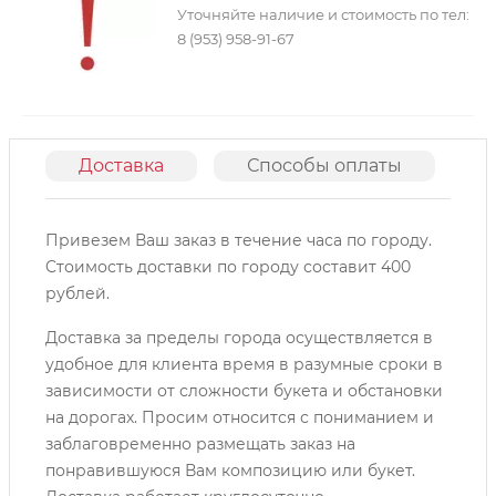
Уточняйте наличие и стоимость по тел:
8 (953) 958-91-67
Доставка
Способы оплаты
О
Привезем Ваш заказ в течение часа по городу.
Cтоимость доставки по городу составит 400
рублей.
Доставка за пределы города осуществляется в
удобное для клиента время в разумные сроки в
зависимости от сложности букета и обстановки
на дорогах. Просим относится с пониманием и
заблаговременно размещать заказ на
понравившуюся Вам композицию или букет.