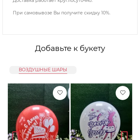
Доставка работает круглосуточно.
При самовывозе Вы получите скидку 10%.
Добавьте к букету
ВОЗДУШНЫЕ ШАРЫ