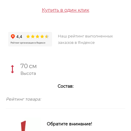
Купить в один клик
Наш рейтинг выполненных
заказов в Яндексе
70
см
Высота
Состав:
Рейтинг товара:
Обратите внимание!