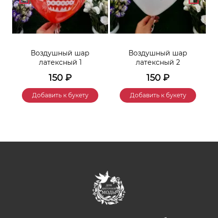
Воздушный шар
Воздушный шар
латексный 1
латексный 2
150
₽
150
₽
Добавить к букету
Добавить к букету