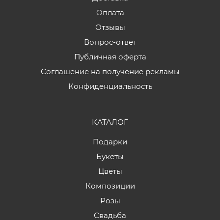
Оплата
Отзывы
Вопрос-ответ
Публичная оферта
Соглашение на получение рекламы
Конфиденциальность
КАТАЛОГ
Подарки
Букеты
Цветы
Композиции
Розы
Свадьба