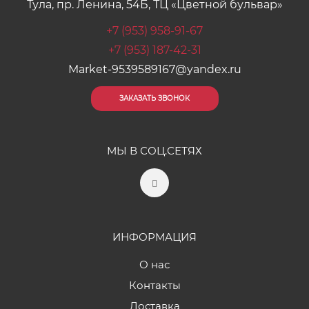
Тула, пр. Ленина, 54Б, ТЦ «Цветной бульвар»
+7 (953) 958-91-67
+7 (953) 187-42-31
Market-9539589167@yandex.ru
ЗАКАЗАТЬ ЗВОНОК
МЫ В СОЦ.СЕТЯХ
ИНФОРМАЦИЯ
О нас
Контакты
Доставка