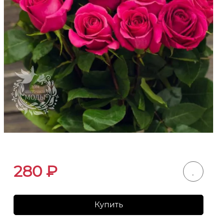
280
₽
Купить