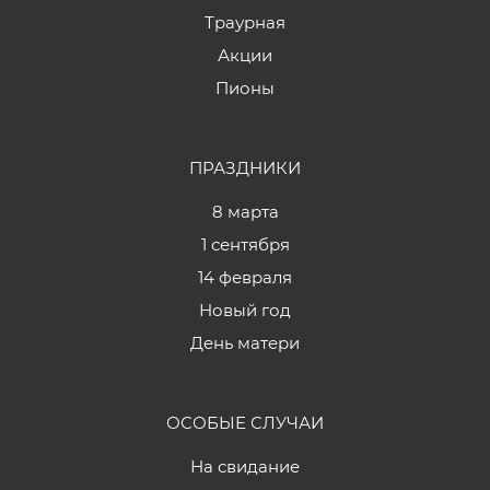
Траурная
Акции
Пионы
ПРАЗДНИКИ
8 марта
1 сентября
14 февраля
Новый год
День матери
ОСОБЫЕ СЛУЧАИ
На свидание