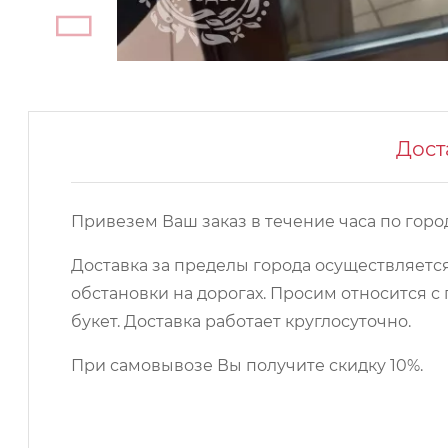
Дост
Привезем Ваш заказ в течение часа по город
Доставка за пределы города осуществляется
обстановки на дорогах. Просим относится
букет. Доставка работает круглосуточно.
При самовывозе Вы получите скидку 10%.