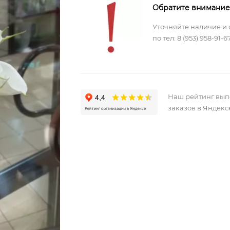
Обратите внимание
Уточняйте наличие и 
по тел:
8 (953) 958-91-6
Наш рейтинг вы
заказов в Яндекс