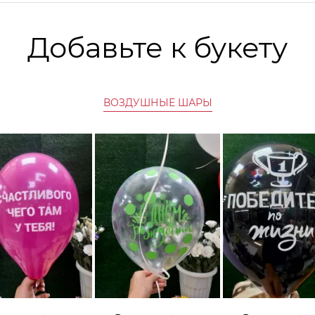
Добавьте к букету
ВОЗДУШНЫЕ ШАРЫ