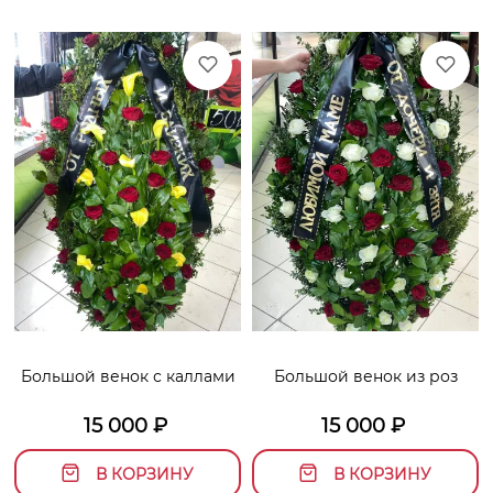
Большой венок с каллами
Большой венок из роз
15 000
₽
15 000
₽
В КОРЗИНУ
В КОРЗИНУ