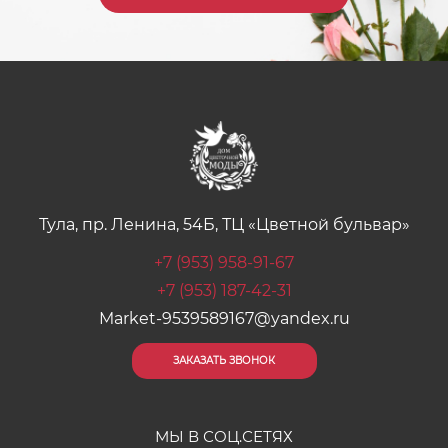
Тула, пр. Ленина, 54Б, ТЦ «Цветной бульвар»
+7 (953) 958-91-67
+7 (953) 187-42-31
Market-9539589167@yandex.ru
ЗАКАЗАТЬ ЗВОНОК
МЫ В СОЦ.СЕТЯХ