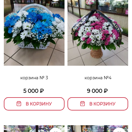
корзина № 3
корзина №4
5 000
₽
9 000
₽
В КОРЗИНУ
В КОРЗИНУ