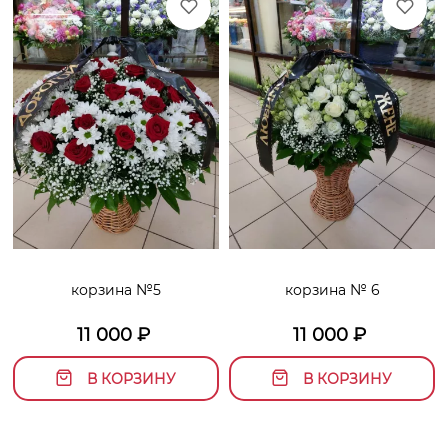
корзина №5
корзина № 6
11 000
₽
11 000
₽
В КОРЗИНУ
В КОРЗИНУ