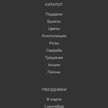
КАТАЛОГ
Подарки
Букеты
Цветы
Композиции
Розы
Свадьба
Траурная
Акции
Пионы
ПРАЗДНИКИ
8 марта
1 сентября