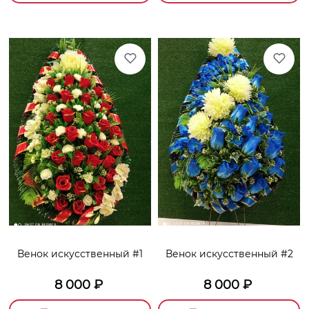
Венок искусственный #1
Венок искусственный #2
8 000
₽
8 000
₽