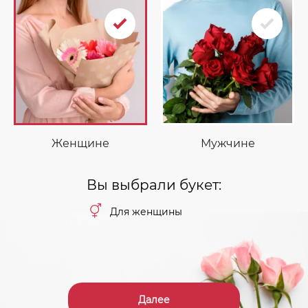
Женщине
Мужчине
Вы выбрали букет:
Для женщины
Далее