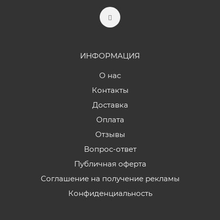
ИНФОРМАЦИЯ
О нас
Контакты
Доставка
Оплата
Отзывы
Вопрос-ответ
Публичная оферта
Соглашение на получение рекламы
Конфиденциальность