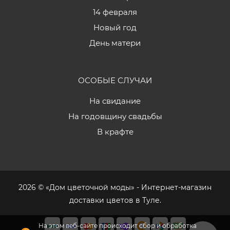
14 февраля
Новый год
День матери
ОСОБЫЕ СЛУЧАИ
На свидание
На годовщину свадьбы
В крафте
2026 © «Дом цветочной моды» - Интернет-магазин
доставки цветов в Туле.
На этом веб-сайте происходит сбор и обработка