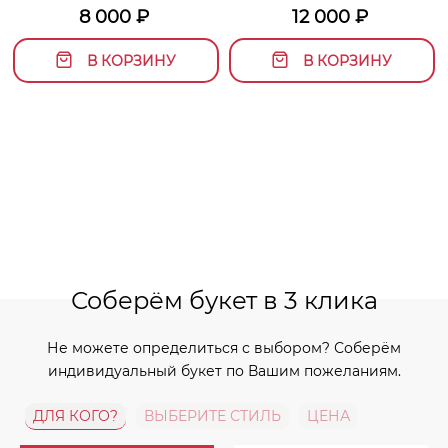
8 000
₽
12 000
₽
В КОРЗИНУ
В КОРЗИНУ
Соберём букет в 3 клика
Не можете определиться с выбором? Соберём
индивидуальный букет по Вашим пожеланиям.
ДЛЯ КОГО?
ВЫБЕРИТЕ СТИЛЬ
ЦЕНА