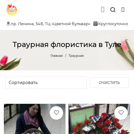
пр. Ленина, 54Б, ТЦ «Цветной бульвар»
Круглосуточно
Траурная флористика в Туле
Главная
Траурная
ОЧИСТИТЬ
ФИЛЬТР