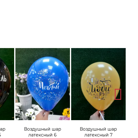
ар
Воздушный шар
Воздушный шар
5
латексный 6
латексный 7