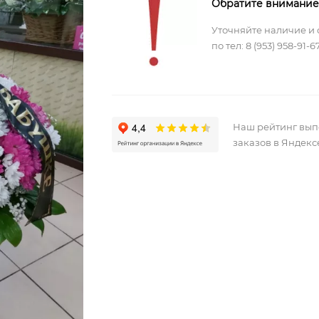
Обратите внимание
Уточняйте наличие и 
по тел:
8 (953) 958-91-6
Наш рейтинг вы
заказов в Яндекс