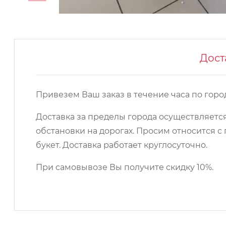
Дост
Привезем Ваш заказ в течение часа по город
Доставка за пределы города осуществляется
обстановки на дорогах. Просим относится
букет. Доставка работает круглосуточно.
При самовывозе Вы получите скидку 10%.